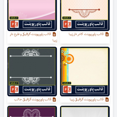
قالب پاورپوینت کادر دار زیبا
قالب پاورپوینت گرافیکی و طرح دار
زیبا
قالب پاورپوینت گرافیکی زیبا
قالب پاورپوینت گرافیکی جالب