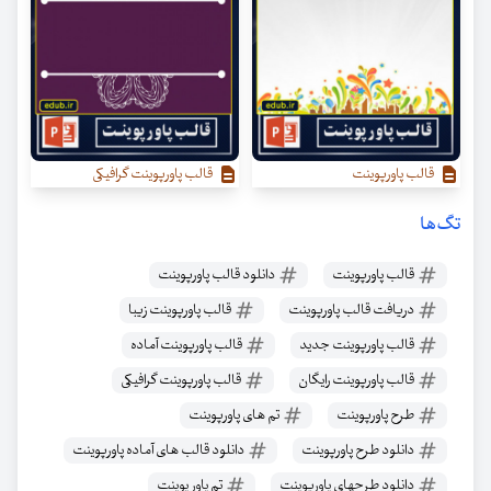
قالب پاورپوینت
قالب پاورپوینت گرافیکی
تگ‌ها
قالب پاورپوینت
دانلود قالب پاورپوینت
دریافت قالب پاورپوینت
قالب پاورپوینت زیبا
قالب پاورپوینت جدید
قالب پاورپوینت آماده
قالب پاورپوینت رایگان
قالب پاورپوینت گرافیکی
طرح پاورپوینت
تم های پاورپوینت
دانلود طرح پاورپوینت
دانلود قالب های آماده پاورپوینت
دانلود طرحهای پاورپوینت
تم پاور پوینت