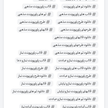
دانلود تم های پاورپوینت
قالب پاورپوینت مذهبی
قالب های پاورپوینت مذهبی
تم های پاورپوینت مذهبی
دانلود طرح پاورپوینت مذهبی
طرح پاورپوینت مذهبی
طرحهای پاورپوینت مذهبی
قالبهای پاورپوینت مذهبی
دانلود قالبهای پاورپوینت مذهبی
دانلود طرحهای پاورپوینت مذهبی
دانلود تم های پاورپوینت مذهبی
قالب پاورپوینت نماز
قالب پاورپوینت نماز و عبادت
قالب پاورپوینت نماز و دعا
دانلود قالب های پاورپوینت نماز
طرح پاورپوینت نماز
طرح پاورپوینت نماز و عبادت
دانلودطرح پاورپوینت نماز
دانلود پاورپوینت نماز و نیایش
قالبهای پاورپوینت نماز
قالبهای پاورپوینت نماز و نیایش
دانلود تم های پاورپوینت نماز
دانلود تم های پاورپوینت نماز و عبادت
قالب آماده پاورپوینت نماز
قالب پاورپوینت آماده نماز