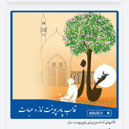
قالبهای آماده و زیبای پاورپوینت نماز