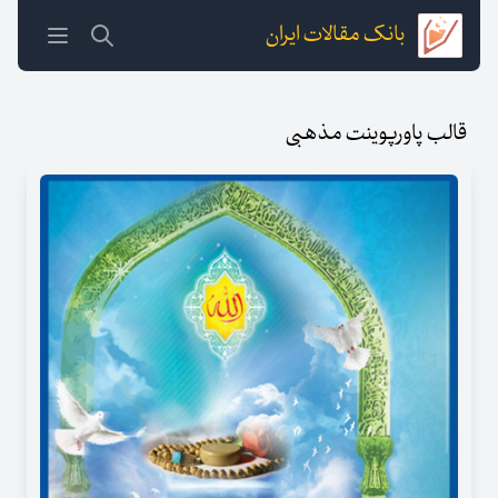
بانک مقالات ایران
قالب پاورپوینت مذهبی