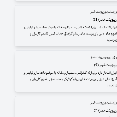
 زیبای پاورپوینت نماز
وینت نماز (11)
ران افتخار دارد برای ارائه کنفرانس ، سمینار و مقاله با موضوعات نماز و نیایش و
موزه های دینی پاورپوینت های زیبا و گرافیکی جذاب نماز را تقدیم کاربران و
ز نماید
 زیبای پاورپوینت نماز
وینت نماز (9)
ران افتخار دارد برای ارائه کنفرانس ، سمینار و مقاله با موضوعات نماز و نیایش و
موزه های دینی پاورپوینت های زیبا و گرافیکی جذاب نماز را تقدیم کاربران و
ز نماید
 زیبای پاورپوینت نماز
وینت نماز (7)