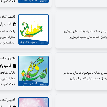
علاقمندان عزی
قالبهای آماده و
قالب پاورپ
مینار و مقاله با موضوعات نماز و نیایش و
بانک مقالات ای
فیکی جذاب نماز را تقدیم کاربران و
معارف الهی و آ
علاقمندان عزی
قالبهای آماده و
قالب پاورپ
مینار و مقاله با موضوعات نماز و نیایش و
بانک مقالات ای
فیکی جذاب نماز را تقدیم کاربران و
معارف الهی و آ
علاقمندان عزی
قالبهای آماده و