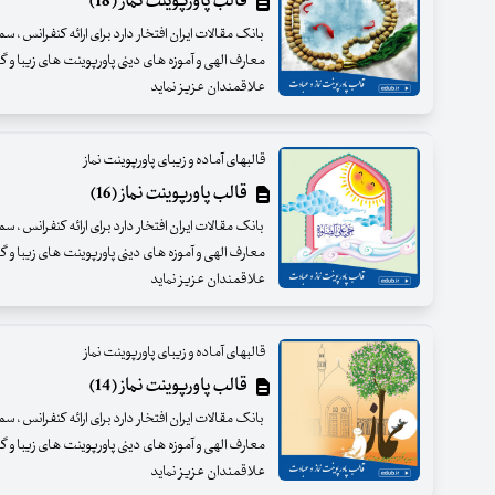
قالب پاورپوینت نماز (18)
بانک مقالات ایران افتخار دارد برای ارائه کنفرانس ، س
معارف الهی و آموزه های دینی پاورپوینت های زیبا و گرا
علاقمندان عزیز نماید
قالبهای آماده و زیبای پاورپوینت نماز
قالب پاورپوینت نماز (16)
بانک مقالات ایران افتخار دارد برای ارائه کنفرانس ، س
معارف الهی و آموزه های دینی پاورپوینت های زیبا و گرا
علاقمندان عزیز نماید
قالبهای آماده و زیبای پاورپوینت نماز
قالب پاورپوینت نماز (14)
بانک مقالات ایران افتخار دارد برای ارائه کنفرانس ، س
معارف الهی و آموزه های دینی پاورپوینت های زیبا و گرا
علاقمندان عزیز نماید