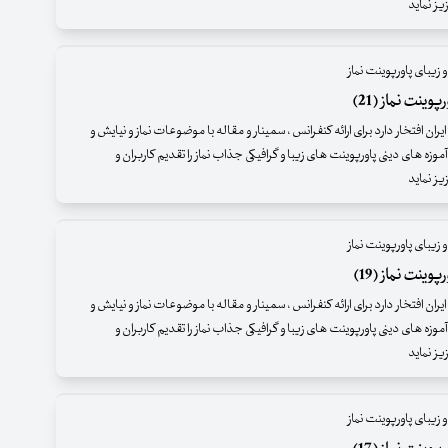
ز نماید
 زیبای پاورپوینت نماز
وینت نماز (21)
ران افتخار دارد برای ارائه کنفرانس ، سمینار و مقاله با موضوعات نماز و نیایش و
موزه های دینی پاورپوینت های زیبا و گرافیکی جذاب نماز را تقدیم کاربران و
ز نماید
 زیبای پاورپوینت نماز
وینت نماز (19)
ران افتخار دارد برای ارائه کنفرانس ، سمینار و مقاله با موضوعات نماز و نیایش و
موزه های دینی پاورپوینت های زیبا و گرافیکی جذاب نماز را تقدیم کاربران و
ز نماید
 زیبای پاورپوینت نماز