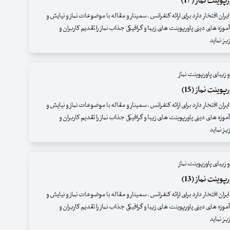
وینت نماز (17)
ران افتخار دارد برای ارائه کنفرانس ، سمینار و مقاله با موضوعات نماز و نیایش و
موزه های دینی پاورپوینت های زیبا و گرافیکی جذاب نماز را تقدیم کاربران و
یز نماید
 زیبای پاورپوینت نماز
وینت نماز (15)
ران افتخار دارد برای ارائه کنفرانس ، سمینار و مقاله با موضوعات نماز و نیایش و
موزه های دینی پاورپوینت های زیبا و گرافیکی جذاب نماز را تقدیم کاربران و
ز نماید
 زیبای پاورپوینت نماز
وینت نماز (13)
ران افتخار دارد برای ارائه کنفرانس ، سمینار و مقاله با موضوعات نماز و نیایش و
موزه های دینی پاورپوینت های زیبا و گرافیکی جذاب نماز را تقدیم کاربران و
ز نماید