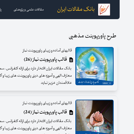
بانک مقالات ایران
مقالات علمی و پژوهشی
پا
طرح پاورپوینت مذهبی
قالبهای آماده و زیبای پاورپوینت نماز
قالب پاورپوینت نماز (26)
بانک مقالات ایران افتخار دارد برای ارائه کنفرانس ، س
معارف الهی و آموزه های دینی پاورپوینت های زیبا و گرا
علاقمندان عزیز نماید
قالبهای آماده و زیبای پاورپوینت نماز
قالب پاورپوینت نماز (24)
بانک مقالات ایران افتخار دارد برای ارائه کنفرانس ، س
معارف الهی و آموزه های دینی پاورپوینت های زیبا و گرا