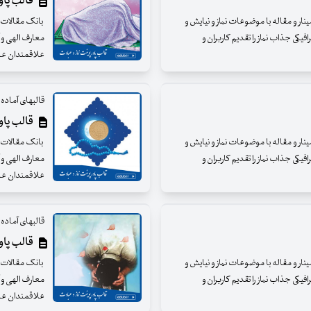
قالب پاورپ
مینار و مقاله با موضوعات نماز و نیایش و
بانک مقالات ای
فیکی جذاب نماز را تقدیم کاربران و
معارف الهی و آ
علاقمندان عز
قالبهای آماده و
قالب پاورپ
مینار و مقاله با موضوعات نماز و نیایش و
بانک مقالات ای
فیکی جذاب نماز را تقدیم کاربران و
معارف الهی و آ
علاقمندان عزی
قالبهای آماده و
قالب پاورپ
مینار و مقاله با موضوعات نماز و نیایش و
بانک مقالات ای
فیکی جذاب نماز را تقدیم کاربران و
معارف الهی و آ
علاقمندان عزی