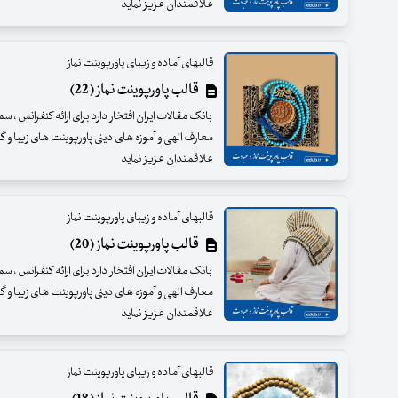
علاقمندان عزیز نماید
قالبهای آماده و زیبای پاورپوینت نماز
قالب پاورپوینت نماز (22)
بانک مقالات ایران افتخار دارد برای ارائه کنفرانس ، س
معارف الهی و آموزه های دینی پاورپوینت های زیبا و گرا
علاقمندان عزیز نماید
قالبهای آماده و زیبای پاورپوینت نماز
قالب پاورپوینت نماز (20)
بانک مقالات ایران افتخار دارد برای ارائه کنفرانس ، س
معارف الهی و آموزه های دینی پاورپوینت های زیبا و گرا
علاقمندان عزیز نماید
قالبهای آماده و زیبای پاورپوینت نماز