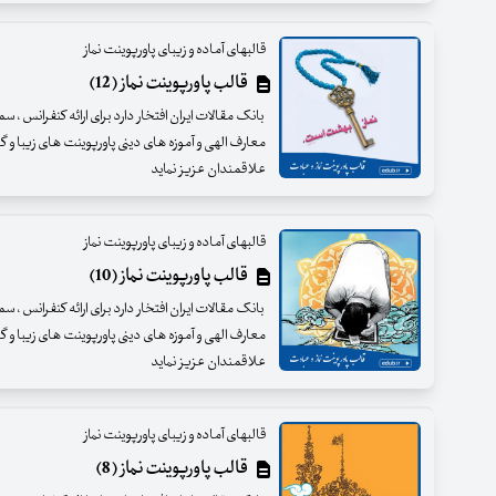
قالبهای آماده و زیبای پاورپوینت نماز
قالب پاورپوینت نماز (12)
بانک مقالات ایران افتخار دارد برای ارائه کنفرانس ، س
معارف الهی و آموزه های دینی پاورپوینت های زیبا و گرا
علاقمندان عزیز نماید
قالبهای آماده و زیبای پاورپوینت نماز
قالب پاورپوینت نماز (10)
بانک مقالات ایران افتخار دارد برای ارائه کنفرانس ، س
معارف الهی و آموزه های دینی پاورپوینت های زیبا و گرا
علاقمندان عزیز نماید
قالبهای آماده و زیبای پاورپوینت نماز
قالب پاورپوینت نماز (8)