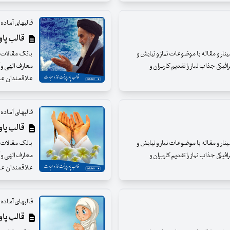
قالبهای آماده و
قالب پاورپ
مینار و مقاله با موضوعات نماز و نیایش و
بانک مقالات ای
فیکی جذاب نماز را تقدیم کاربران و
معارف الهی و آ
علاقمندان عزی
قالبهای آماده و
قالب پاورپ
مینار و مقاله با موضوعات نماز و نیایش و
بانک مقالات ای
فیکی جذاب نماز را تقدیم کاربران و
معارف الهی و آ
علاقمندان عزی
قالبهای آماده و
قالب پاورپ