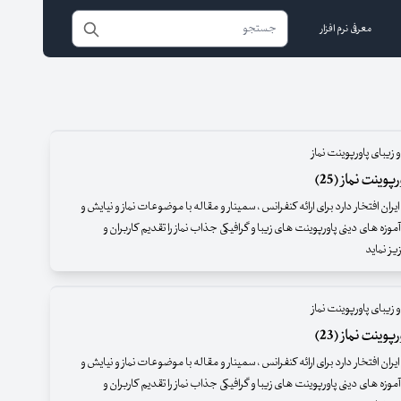
معرفی نرم افزار
 زیبای پاورپوینت نماز
وینت نماز (25)
ران افتخار دارد برای ارائه کنفرانس ، سمینار و مقاله با موضوعات نماز و نیایش و
موزه های دینی پاورپوینت های زیبا و گرافیکی جذاب نماز را تقدیم کاربران و
ز نماید
 زیبای پاورپوینت نماز
وینت نماز (23)
ران افتخار دارد برای ارائه کنفرانس ، سمینار و مقاله با موضوعات نماز و نیایش و
موزه های دینی پاورپوینت های زیبا و گرافیکی جذاب نماز را تقدیم کاربران و