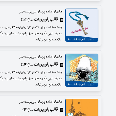
قالبهای آماده و زیبای پاورپوینت نماز
قالب پاورپوینت نماز (12)
بانک مقالات ایران افتخار دارد برای ارائه کنفرانس ، س
معارف الهی و آموزه های دینی پاورپوینت های زیبا و گرا
علاقمندان عزیز نماید
قالبهای آماده و زیبای پاورپوینت نماز
قالب پاورپوینت نماز (10)
بانک مقالات ایران افتخار دارد برای ارائه کنفرانس ، س
معارف الهی و آموزه های دینی پاورپوینت های زیبا و گرا
علاقمندان عزیز نماید
قالبهای آماده و زیبای پاورپوینت نماز
قالب پاورپوینت نماز (8)