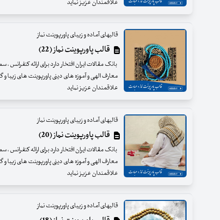
علاقمندان عزیز نماید
قالبهای آماده و زیبای پاورپوینت نماز
قالب پاورپوینت نماز (22)
بانک مقالات ایران افتخار دارد برای ارائه کنفرانس ، س
معارف الهی و آموزه های دینی پاورپوینت های زیبا و گرا
علاقمندان عزیز نماید
قالبهای آماده و زیبای پاورپوینت نماز
قالب پاورپوینت نماز (20)
بانک مقالات ایران افتخار دارد برای ارائه کنفرانس ، س
معارف الهی و آموزه های دینی پاورپوینت های زیبا و گرا
علاقمندان عزیز نماید
قالبهای آماده و زیبای پاورپوینت نماز