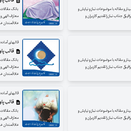
قالب پاورپ
مینار و مقاله با موضوعات نماز و نیایش و
بانک مقالات ای
فیکی جذاب نماز را تقدیم کاربران و
معارف الهی و آ
علاقمندان عز
قالبهای آماده و
قالب پاورپ
مینار و مقاله با موضوعات نماز و نیایش و
بانک مقالات ای
فیکی جذاب نماز را تقدیم کاربران و
معارف الهی و آ
علاقمندان عزی
قالبهای آماده و
قالب پاورپ
مینار و مقاله با موضوعات نماز و نیایش و
بانک مقالات ای
فیکی جذاب نماز را تقدیم کاربران و
معارف الهی و آ
علاقمندان عزی