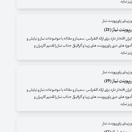
ز نماید
 زیبای پاورپوینت نماز
وینت نماز (21)
ران افتخار دارد برای ارائه کنفرانس ، سمینار و مقاله با موضوعات نماز و نیایش و
موزه های دینی پاورپوینت های زیبا و گرافیکی جذاب نماز را تقدیم کاربران و
ز نماید
 زیبای پاورپوینت نماز
وینت نماز (19)
ران افتخار دارد برای ارائه کنفرانس ، سمینار و مقاله با موضوعات نماز و نیایش و
موزه های دینی پاورپوینت های زیبا و گرافیکی جذاب نماز را تقدیم کاربران و
ز نماید
 زیبای پاورپوینت نماز