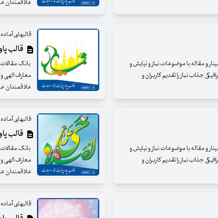
علاقمندان عزی
قالبهای آماده و
قالب پاورپ
مینار و مقاله با موضوعات نماز و نیایش و
بانک مقالات ای
فیکی جذاب نماز را تقدیم کاربران و
معارف الهی و آ
علاقمندان عزی
قالبهای آماده و
قالب پاورپ
مینار و مقاله با موضوعات نماز و نیایش و
بانک مقالات ای
فیکی جذاب نماز را تقدیم کاربران و
معارف الهی و آ
علاقمندان عزی
قالبهای آماده و