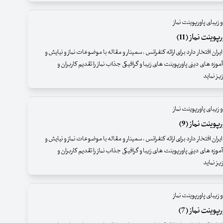
 زیبای پاورپوینت نماز
وینت نماز (11)
ران افتخار دارد برای ارائه کنفرانس ، سمینار و مقاله با موضوعات نماز و نیایش و
موزه های دینی پاورپوینت های زیبا و گرافیکی جذاب نماز را تقدیم کاربران و
ز نماید
 زیبای پاورپوینت نماز
وینت نماز (9)
ران افتخار دارد برای ارائه کنفرانس ، سمینار و مقاله با موضوعات نماز و نیایش و
موزه های دینی پاورپوینت های زیبا و گرافیکی جذاب نماز را تقدیم کاربران و
ز نماید
 زیبای پاورپوینت نماز
وینت نماز (7)