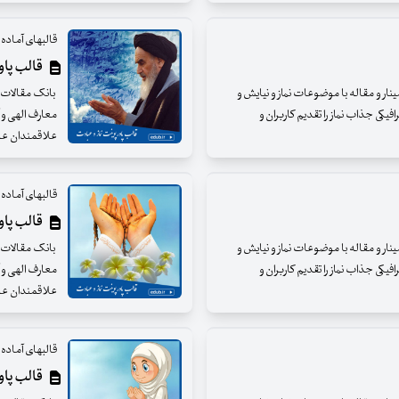
قالبهای آماده و
قالب پاورپ
مینار و مقاله با موضوعات نماز و نیایش و
بانک مقالات ای
فیکی جذاب نماز را تقدیم کاربران و
معارف الهی و آ
علاقمندان عزی
قالبهای آماده و
قالب پاورپ
مینار و مقاله با موضوعات نماز و نیایش و
بانک مقالات ای
فیکی جذاب نماز را تقدیم کاربران و
معارف الهی و آ
علاقمندان عزی
قالبهای آماده و
قالب پاورپ