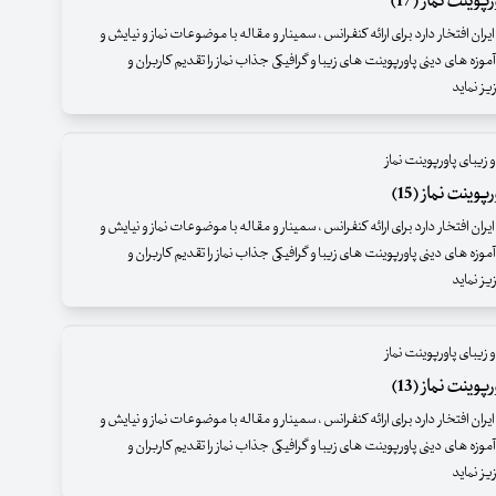
وینت نماز (17)
ران افتخار دارد برای ارائه کنفرانس ، سمینار و مقاله با موضوعات نماز و نیایش و
موزه های دینی پاورپوینت های زیبا و گرافیکی جذاب نماز را تقدیم کاربران و
یز نماید
 زیبای پاورپوینت نماز
وینت نماز (15)
ران افتخار دارد برای ارائه کنفرانس ، سمینار و مقاله با موضوعات نماز و نیایش و
موزه های دینی پاورپوینت های زیبا و گرافیکی جذاب نماز را تقدیم کاربران و
ز نماید
 زیبای پاورپوینت نماز
وینت نماز (13)
ران افتخار دارد برای ارائه کنفرانس ، سمینار و مقاله با موضوعات نماز و نیایش و
موزه های دینی پاورپوینت های زیبا و گرافیکی جذاب نماز را تقدیم کاربران و
ز نماید