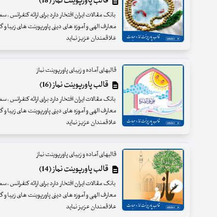
قالب پاورپوینت نماز (18)
بانک مقالات ایران افتخار دارد برای ارائه کنفرانس ، س
معارف الهی و آموزه های دینی پاورپوینت های زیبا و گرا
علاقمندان عزیز نماید
قالبهای آماده و زیبای پاورپوینت نماز
قالب پاورپوینت نماز (16)
بانک مقالات ایران افتخار دارد برای ارائه کنفرانس ، س
معارف الهی و آموزه های دینی پاورپوینت های زیبا و گرا
علاقمندان عزیز نماید
قالبهای آماده و زیبای پاورپوینت نماز
قالب پاورپوینت نماز (14)
بانک مقالات ایران افتخار دارد برای ارائه کنفرانس ، س
معارف الهی و آموزه های دینی پاورپوینت های زیبا و گرا
علاقمندان عزیز نماید