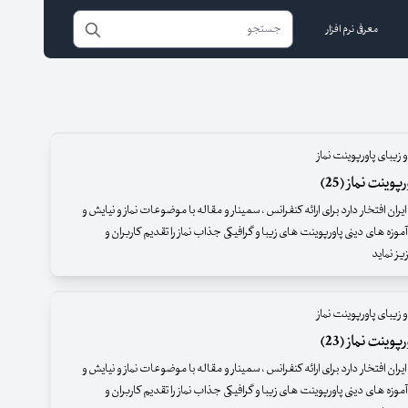
معرفی نرم افزار
 زیبای پاورپوینت نماز
وینت نماز (25)
ران افتخار دارد برای ارائه کنفرانس ، سمینار و مقاله با موضوعات نماز و نیایش و
موزه های دینی پاورپوینت های زیبا و گرافیکی جذاب نماز را تقدیم کاربران و
ز نماید
 زیبای پاورپوینت نماز
وینت نماز (23)
ران افتخار دارد برای ارائه کنفرانس ، سمینار و مقاله با موضوعات نماز و نیایش و
موزه های دینی پاورپوینت های زیبا و گرافیکی جذاب نماز را تقدیم کاربران و