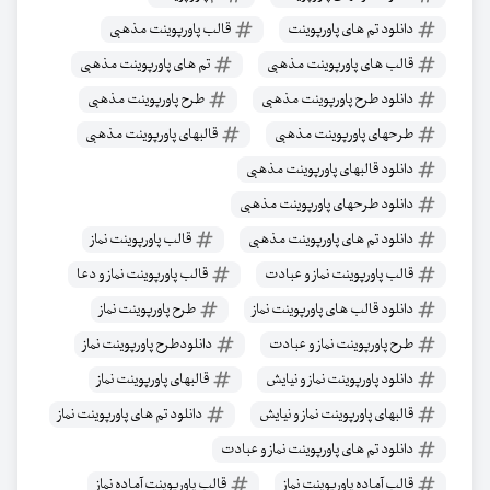
دانلود تم های پاورپوینت
قالب پاورپوینت مذهبی
قالب های پاورپوینت مذهبی
تم های پاورپوینت مذهبی
دانلود طرح پاورپوینت مذهبی
طرح پاورپوینت مذهبی
طرحهای پاورپوینت مذهبی
قالبهای پاورپوینت مذهبی
دانلود قالبهای پاورپوینت مذهبی
دانلود طرحهای پاورپوینت مذهبی
دانلود تم های پاورپوینت مذهبی
قالب پاورپوینت نماز
قالب پاورپوینت نماز و عبادت
قالب پاورپوینت نماز و دعا
دانلود قالب های پاورپوینت نماز
طرح پاورپوینت نماز
طرح پاورپوینت نماز و عبادت
دانلودطرح پاورپوینت نماز
دانلود پاورپوینت نماز و نیایش
قالبهای پاورپوینت نماز
قالبهای پاورپوینت نماز و نیایش
دانلود تم های پاورپوینت نماز
دانلود تم های پاورپوینت نماز و عبادت
قالب آماده پاورپوینت نماز
قالب پاورپوینت آماده نماز