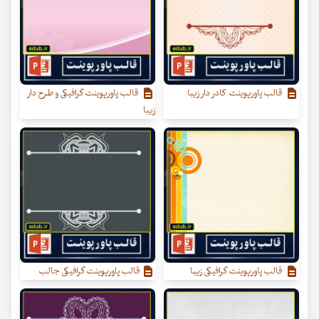
قالب پاورپوینت کادر دار زیبا
قالب پاورپوینت گرافیکی و طرح دار
زیبا
قالب پاورپوینت گرافیکی زیبا
قالب پاورپوینت گرافیکی جالب