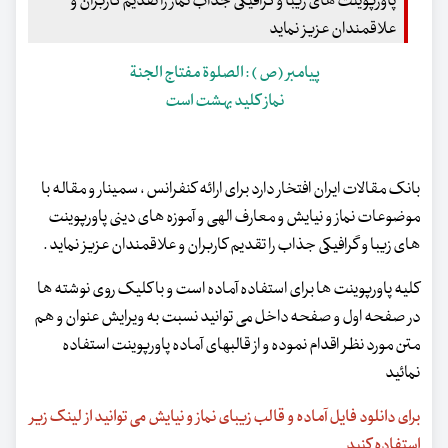
پاورپوینت های زیبا و گرافیکی جذاب نماز را تقدیم کاربران و
علاقمندان عزیز نماید
پیامبر (ص ) : الصلوة مفتاج الجنة
نماز کلید بهشت است
بانک مقالات ایران افتخار دارد برای ارائه کنفرانس ، سمینار و مقاله با
موضوعات نماز و نیایش و معارف الهی و آموزه های دینی پاورپوینت
های زیبا و گرافیکی جذاب را تقدیم کاربران و علاقمندان عزیز نماید .
کلیه پاورپوینت ها برای استفاده آماده است و با کلیک روی نوشته ها
در صفحه اول و صفحه داخل می توانید نسبت به ویرایش عنوان و هم
متن مورد نظر اقدام نموده و از قالبهای آماده پاورپوینت استفاده
نمائید
برای دانلود فایل آماده و قالب زیبای نماز و نیایش می توانید از لینک زیر
استفاده کنید