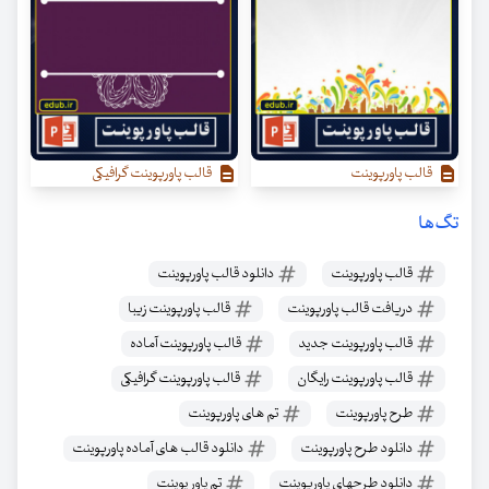
قالب پاورپوینت
قالب پاورپوینت گرافیکی
تگ‌ها
قالب پاورپوینت
دانلود قالب پاورپوینت
دریافت قالب پاورپوینت
قالب پاورپوینت زیبا
قالب پاورپوینت جدید
قالب پاورپوینت آماده
قالب پاورپوینت رایگان
قالب پاورپوینت گرافیکی
طرح پاورپوینت
تم های پاورپوینت
دانلود طرح پاورپوینت
دانلود قالب های آماده پاورپوینت
دانلود طرحهای پاورپوینت
تم پاور پوینت