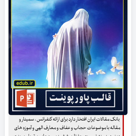
بانک مقالات ایران افتخار دارد برای ارائه کنفرانس ، سمینار و
مقاله با موضوعات حجاب و عفاف و معارف الهی و آموزه های