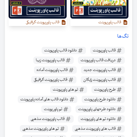
قالب پاورپوینت
قالب پاورپوینت گرافیکی
تگ‌ها
قالب پاورپوینت
دانلود قالب پاورپوینت
دریافت قالب پاورپوینت
قالب پاورپوینت زیبا
قالب پاورپوینت جدید
قالب پاورپوینت آماده
قالب پاورپوینت رایگان
قالب پاورپوینت گرافیکی
طرح پاورپوینت
تم های پاورپوینت
دانلود طرح پاورپوینت
دانلود قالب های آماده پاورپوینت
دانلود طرحهای پاورپوینت
تم پاور پوینت
دانلود تم های پاورپوینت
قالب پاورپوینت مذهبی
قالب های پاورپوینت مذهبی
تم های پاورپوینت مذهبی