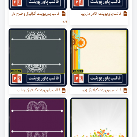
قالب پاورپوینت کادر دار زیبا
قالب پاورپوینت گرافیکی و طرح دار
زیبا
قالب پاورپوینت گرافیکی زیبا
قالب پاورپوینت گرافیکی جالب