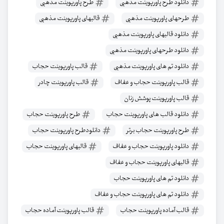
دانلود طرح پاورپوینت مذهبی
طرح پاورپوینت مذهبی
طرحهای پاورپوینت مذهبی
قالبهای پاورپوینت مذهبی
دانلود قالبهای پاورپوینت مذهبی
دانلود طرحهای پاورپوینت مذهبی
دانلود تم های پاورپوینت مذهبی
قالب پاورپوینت حجاب
قالب پاورپوینت حجاب و عفاف
قالب پاورپوینت چادر
قالب پاورپوینت پوشش زنان
دانلود قالب های پاورپوینت حجاب
طرح پاورپوینت حجاب
طرح پاورپوینت حجاب برتر
دانلودطرح پاورپوینت حجاب
دانلود پاورپوینت حجاب و عفاف
قالبهای پاورپوینت حجاب
قالبهای پاورپوینت حجاب و عفاف
دانلود تم های پاورپوینت حجاب
دانلود تم های پاورپوینت حجاب و عفاف
قالب آماده پاورپوینت حجاب
قالب پاورپوینت آماده حجاب