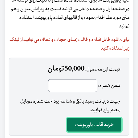
کلیه پاورپوینت ها برای استفاده آماده است و با کلیک روی نوشته ها
در صفحه اول و صفحه داخل می توانید نسبت به ویرایش عنوان و هم
متن مورد نظر اقدام نموده و از قالبهای آماده پاورپوینت استفاده
نمائید
برای دانلود فایل آماده و قالب زیبای حجاب و عفاف می توانید از لینک
زیر استفاده کنید
50,000 تومان
قیمت این محصول:
تلفن همراه:
جهت دریافت رسید بانکی و شناسه پرداخت شماره موبایل
معتبر وارد نمایید.
خرید قالب پاورپوینت