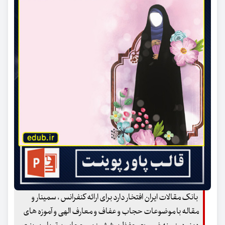
بانک مقالات ایران افتخار دارد برای ارائه کنفرانس ، سمینار و
مقاله با موضوعات حجاب و عفاف و معارف الهی و آموزه های