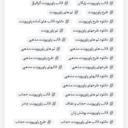
قالب پاورپوینت رایگان
قالب پاورپوینت گرافیکی
طرح پاورپوینت
تم های پاورپوینت
دانلود طرح پاورپوینت
دانلود قالب های آماده پاورپوینت
دانلود طرحهای پاورپوینت
تم پاور پوینت
دانلود تم های پاورپوینت
قالب پاورپوینت مذهبی
قالب های پاورپوینت مذهبی
تم های پاورپوینت مذهبی
دانلود طرح پاورپوینت مذهبی
طرح پاورپوینت مذهبی
طرحهای پاورپوینت مذهبی
قالبهای پاورپوینت مذهبی
دانلود قالبهای پاورپوینت مذهبی
دانلود طرحهای پاورپوینت مذهبی
دانلود تم های پاورپوینت مذهبی
قالب پاورپوینت حجاب
قالب پاورپوینت حجاب و عفاف
قالب پاورپوینت چادر
قالب پاورپوینت پوشش زنان
دانلود قالب های پاورپوینت حجاب
طرح پاورپوینت حجاب