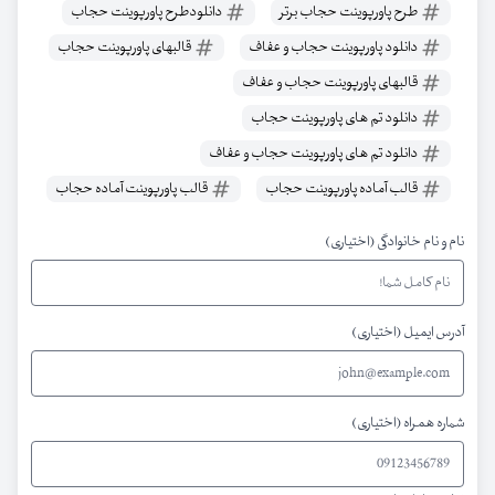
طرح پاورپوینت حجاب برتر
دانلودطرح پاورپوینت حجاب
دانلود پاورپوینت حجاب و عفاف
قالبهای پاورپوینت حجاب
قالبهای پاورپوینت حجاب و عفاف
دانلود تم های پاورپوینت حجاب
دانلود تم های پاورپوینت حجاب و عفاف
قالب آماده پاورپوینت حجاب
قالب پاورپوینت آماده حجاب
نام و نام خانوادگی (اختیاری)
آدرس ایمیل (اختیاری)
شماره همراه (اختیاری)