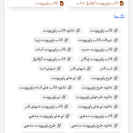
قالب پاورپوینت گرافیکی جالب
قالب پاورپوینت
تگ‌ها
قالب پاورپوینت
دانلود قالب پاورپوینت
دریافت قالب پاورپوینت
قالب پاورپوینت زیبا
قالب پاورپوینت جدید
قالب پاورپوینت آماده
قالب پاورپوینت رایگان
قالب پاورپوینت گرافیکی
شب قدر
شبهای قدر
شبهای احیا
طرح پاورپوینت
تم های پاورپوینت
دانلود طرح پاورپوینت
دانلود قالب های آماده پاورپوینت
دانلود طرحهای پاورپوینت
تم پاور پوینت
دانلود تم های پاورپوینت
قالب پاورپوینت شبهای قدر
قالب پاورپوینت مذهبی
تم های پاورپوینت مذهبی
دانلود طرح پاورپوینت مذهبی
طرح پاورپوینت مذهبی