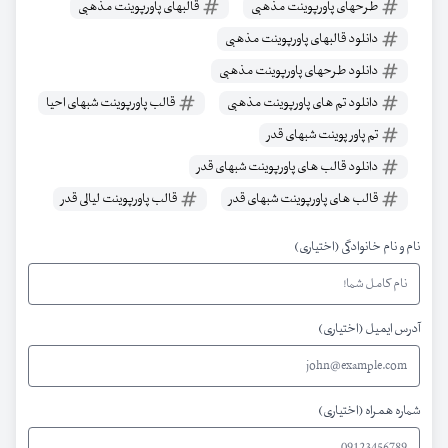
طرحهای پاورپوینت مذهبی
قالبهای پاورپوینت مذهبی
دانلود قالبهای پاورپوینت مذهبی
دانلود طرحهای پاورپوینت مذهبی
دانلود تم های پاورپوینت مذهبی
قالب پاورپوینت شبهای احیا
تم پاور پوینت شبهای قدر
دانلود قالب های پاورپوینت شبهای قدر
قالب های پاورپوینت شبهای قدر
قالب پاورپوینت لیالی قدر
نام و نام خانوادگی (اختیاری)
آدرس ایمیل (اختیاری)
شماره همراه (اختیاری)