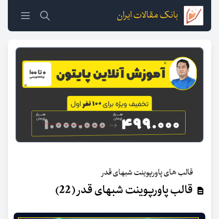
بانک مقالات ایران
قالب های پاورپوینت شبهای قدر
قالب پاورپوینت شبهای قدر (22)