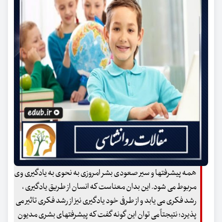
همه پیشرفتها و سیر صعودی بشر امروزی به نحوی به یادگیری وی
مربوط می شود. این بدان معناست که انسان از طریق یادگیری ،
رشد فکری می یابد و از طرفی خود یادگیری نیز از رشد فکری تاثیر می
پذیرد؛ نتیجتاً می توان این گونه گفت که پیشرفتهای بشری مدیون