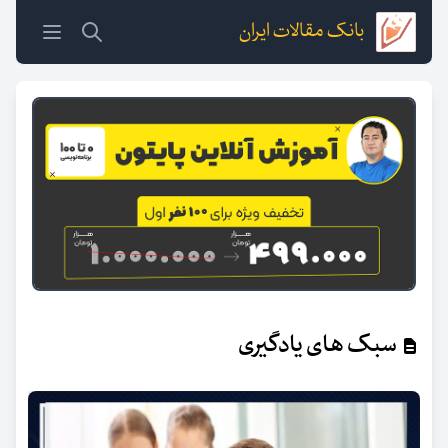
بانک مقالات ایران
سبک های یادگیری