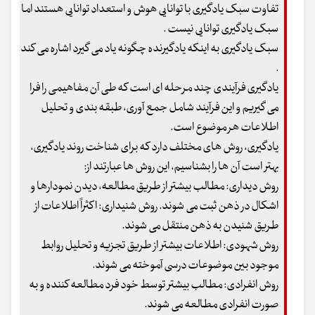
تفاوت سبک یادگیری با توانایی هوش و استعداد توانایی هستند اما
سبک یادگیری توانایی نیست .
سبک یادگیری به اینکه یادگیرنده چگونه یاد می گیرد اشاره می کند
.
یادگیری فرآیندی چند مرحله ای است که طی آن مفاهیمی را فرا
می گیریم و این فرآیند شامل جمع آوری، طبقه بندی و تحلیل
اطلاعات هر موضوع است.
یادگیری، روش های مختلف دارد که برای شناخت روند یادگیری،
بهتر است آن ها را بشناسیم، این روش ها عبارتند از:
روش دیداری: مطالب بیشتر از طریق مطالعه، دیدن نمودارها و
اشکال در ذهن ثبت می شوند. روش شنیداری: اکثراً اطلاعات از
طریق شنیدن به ذهن منتقل می شوند.
روش شهودی: اطلاعات بیشتر از طریق تجزیه و تحلیل روابط
موجود بین موضوعات درسی آموخته می شوند.
روش انفرادی: مطالب بیشتر توسط خود فرد مطالعه کننده و به
صورت انفرادی مطالعه می شوند.