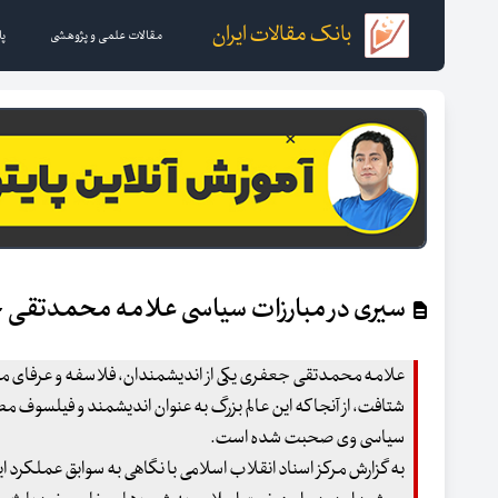
بانک مقالات ایران
مقالات علمی و پژوهشی
پا
سیری در مبارزات سیاسی علامه محمدتقی 
شتافت،‌ از آنجا که این عالم بزرگ به عنوان اندیشمند و فیلسوف م
سیاسی وی صحبت شده است.
به گزارش مرکز اسناد انقلاب اسلامی با نگاهی به سوابق عملک