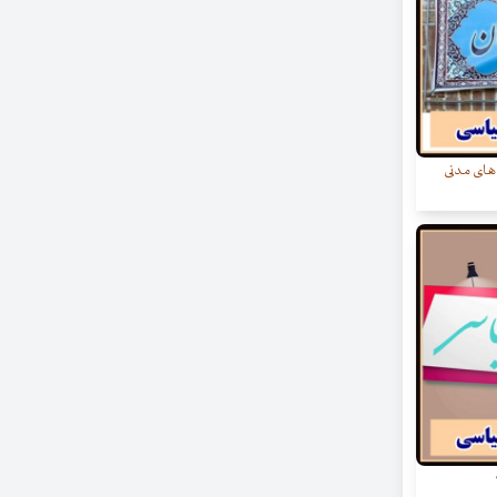
های مدنی