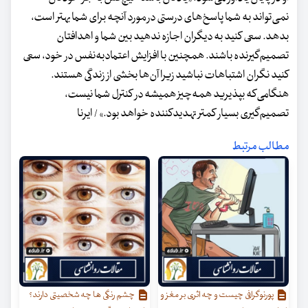
نمی‌تواند به شما پاسخ‌های درستی در مورد آنچه برای شما بهتر است،
بدهد. سعی کنید به دیگران اجازه ندهید بین شما و اهدافتان
تصمیم‌گیرنده باشند. همچنین با افزایش اعتمادبه‌نفس در خود، سعی
کنید نگران اشتباهات نباشید زیرا آن‌ها بخشی از زندگی هستند.
هنگامی‌که بپذیرید همه‌چیز همیشه در کنترل شما نیست،
تصمیم‌گیری بسیار کمتر تهدیدکننده خواهد بود.» / ایرنا
مطالب مرتبط
پورنوگرافی چیست و چه اثری بر مغز و
چشم رنگی ها چه شخصیتی دارند؟