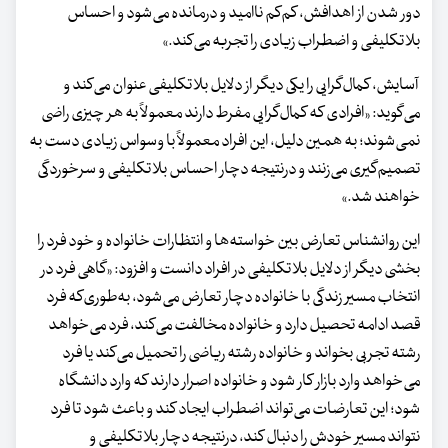
دور شدن از اهدافش، کم‌کم ناامید و درمانده می‌شود و احساس
بلاتکلیفی و اضطراب زیادی را تجربه می‌کند.»
آسایش، کمال‌گرایی را یکی دیگر از دلایل بلاتکلیفی عنوان می‌کند و
می‌گوید: «افرادی که کمال‌گرایی مفرط دارند معمولاً به هر چیزی راضی
نمی‌شوند؛ به همین دلیل، این افراد معمولاً با وسواس زیادی دست به
تصمیم‌گیری می‌زنند و درنتیجه دچار احساس بلاتکلیفی و سرخوردگی
خواهند شد.»
این روانشناس تعارض بین خواسته‌ها و انتظارات خانواده و خود فرد را
بخشی دیگر از دلایل بلاتکلیفی در افراد دانست و افزود: «گاهی فرد در
انتخاب مسیر زندگی با خانواده دچار تعارض می‌شود، به‌طوری‌که فرد
قصد ادامه تحصیل دارد و خانواده مخالفت می‌کند، فرد می‌خواهد
رشته تجربی بخواند و خانواده رشته ریاضی را تحمیل می‌کند یا فرد
می‌خواهد وارد بازار کار شود و خانواده اصرار دارند که وارد دانشگاه
شود؛ این تعارضات می‌تواند اضطراب ایجاد کند و باعث شود تا فرد
نتواند مسیر خودش را دنبال کند، درنتیجه دچار بلاتکلیفی و