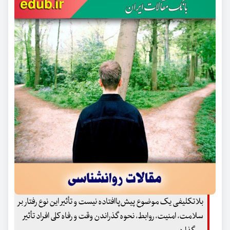
بلاتکلیفی یک موضوع پیش‌پاافتاده نیست و تأثیر این نوع رفتار بر
سلامت، امنیت، روابط، نحوه گذراندن وقت و رفاه کلی افراد تأثیر