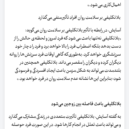
اهمال‌کاری می‌شود.»
بلاتکلیفی بر سلامت روان افراد تأثیر منفی می‌گذارد
آسایش، در رابطه با تأثیر بلاتکلیفی بر سلامت روان می‌گوید:
«بلاتکلیفی نه‌تنها باعث می‌شود که فرد امروز و لحظه‌ی حالش را از
دست بدهد بلکه اضطراب فرد را بالا خواهد برد و فرد را دچار خود
سرزنشگری خواهد کرد، به‌طوری‌که گاهی اوقات فرد سرزنش‌ها را روانه
دیگران کرده و دیگران را مقصر می‌داند. بلاتکلیفی همچنین در
بلندمدت می‌تواند به شکل مزمن باعث ایجاد افسردگی و فرسودگی
شود؛ بنابراین این‌ها نشانه عدم سلامت روان در فرد خواهد بود.»
بلاتکلیفی باعث فاصله بین زوجین می‌شود
به گفته آسایش، بلاتکلیفی تأثیرت متعددی در زندگی مشترک می‌گذارد
و می‌تواند باعث تعلل در انجام کارها شود. در این صورت فرد حوصله