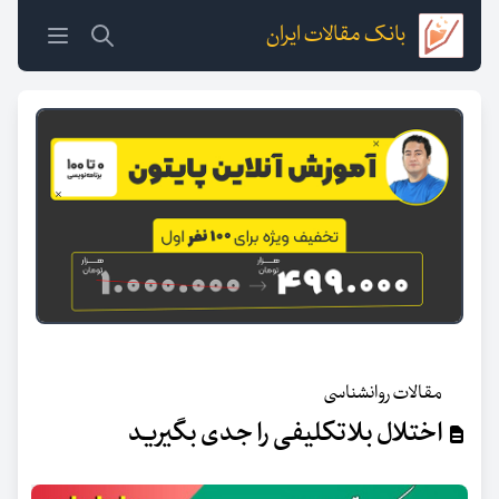
بانک مقالات ایران
مقالات روانشناسی
اختلال بلاتکلیفی را جدی بگیرید