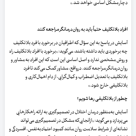
دچار مشکل اساسی خواهد شد.»
افراد بلاتکلیف حتماً باید به روان‌درمانگر مراجعه کنند
آسایش در پاسخ به این سؤال که اطرافیان در برخورد با فرد بلاتکلیف
چه برخوردی باید داشته باشند، می‌گوید: «برخورد با افراد بلاتکلیف راه
و روش مشخصی ندارد و اصل اساسی این است که این افراد به مشاور و
روان‌درمانگر مراجعه کنند. درواقع، مشاور کمک می‌کند تا فرد
بلاتکلیف با تعدیل اضطراب و کمال‌گرایی، از دام اهمال‌کاری و
بلاتکلیفی خارج شود.»
چطور از بلاتکلیفی رها شویم؟
آسایش به‌منظور درمان اختلال در تصمیم‌گیری به ارائه راهکارهایی
می‌پردازد و می‌گوید: «ازآنجایی‌که مشکل در تصمیم‌گیری می‌تواند
نشانه‌ای از شرایط سلامت روان مانند کمبود اعتمادبه‌نفس، افسردگی و