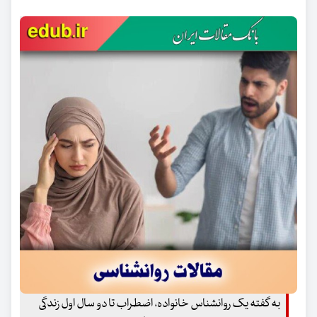
به گفته یک روانشناس خانواده، اضطراب تا دو سال اول زندگی