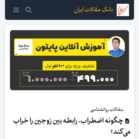
بانک مقالات ایران
مقالات روانشناسی
چگونه اضطراب، رابطه بین زوجین را خراب
می‌کند؟