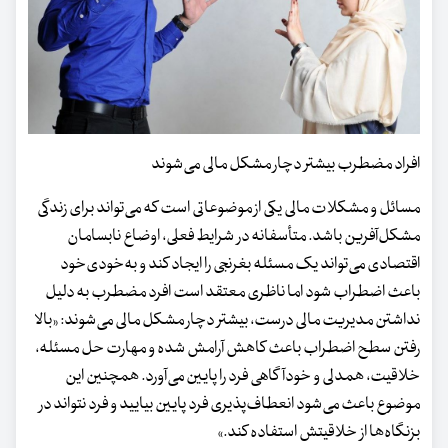
افراد مضطرب بیشتر دچار مشکل مالی می‌شوند
مسائل و مشکلات مالی یکی از موضوعاتی است که می‌تواند برای زندگی
مشکل‌آفرین باشد. متأسفانه در شرایط فعلی، اوضاع نابسامان
اقتصادی می‌تواند یک مسئله بغرنجی را ایجاد کند و به‌خودی‌خود
باعث اضطراب شود اما ناظری معتقد است افرد مضطرب به دلیل
نداشتن مدیریت مالی درست، بیشتر دچار مشکل مالی می‌شوند: «بالا
رفتن سطح اضطراب باعث کاهش آرامش شده و مهارت حل مسئله،
خلاقیت، همدلی و خودآگاهی فرد را پایین می‌آورد. همچنین این
موضوع باعث می‌شود انعطاف‌پذیری فرد پایین بیایید و فرد نتواند در
بزنگاه‌ها از خلاقیتش استفاده کند.»