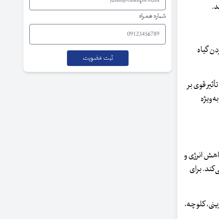
د.
شماره همراه
 با خوردن گیاه
ثیر قوی بر
ه‌ویژه
اهش انرژی و
کند. برای
ینی، کلوچه،