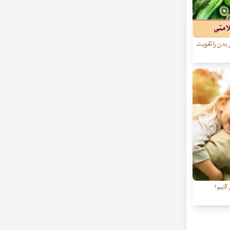
 بدن را تقویت
 کنیم؟