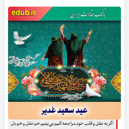
اگر به عقل و قلب خود مراجعه کنیم می‌بینیم هم عقل و هم دل