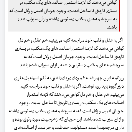
گواهی می‌دهند که لازمه استمرار اصالت‌های یک مکتب در
بستری تاریخی تا ساحل ابدیت، وجود جریانی اصیل و زلال است که
به سرچشمه‌های مکتب دسترسی داشته و از آن سیراب شده
باشد.
اگر به عقل و قلب خود مراجعه کنیم می‌بینیم هم عقل و هم دل
گواهی می‌دهند که لازمه استمرار اصالت‌های یک مکتب در بستری
تاریخی تا ساحل ابدیت، وجود جریانی اصیل و زلال است که به
سرچشمه‌های مکتب دسترسی داشته و از آن سیراب شده باشد.
روزنامه ایران چهارشنبه ۶ مرداد در یادداشتی به قلم اسماعیل علوی
دبیر گروه پایداری، نوشت: اگر به عقل و قلب خود مراجعه کنیم
می‌بینیم هم عقل و هم دل گواهی می‌دهند که لازمه استمرار
اصالت‌های یک مکتب در بستری تاریخی تا ساحل ابدیت، وجود
جریانی اصیل و زلال است که به سرچشمه‌های مکتب دسترسی داشته
و از آن سیراب شده باشد. این جریان که از هرجهت مورد وثوق بوده و
دارای مرجعیت است، مسئولیت حفاظت و حراست از اصالت‌های