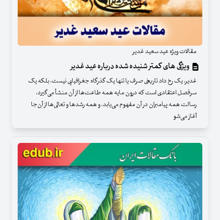
مقالات ویژه عید سعید غدیر
ویژگی های کمتر شنیده شده درباره عید غدیر
غدیر، یک رخ داد تاریخی صرف یا تنها یک گذرگاه جغرافیایی نیست، بلکه یک
سرفصل اعتقادی است که درون مایه همه طاعت‌ها از آن منشأ می‌گیرد،
رسالت همه پیامبران در آن مفهوم می‌یابد، و همه رشد‌ها و تعالی‌ها از آن‌جا
آغاز می‌شو