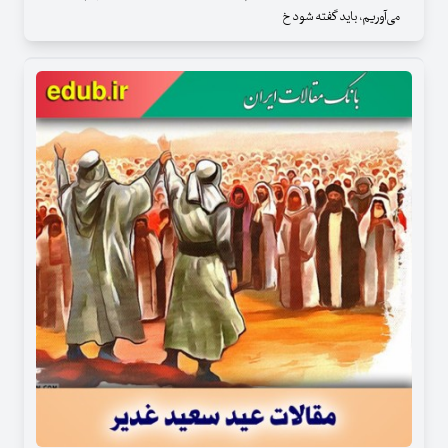
می‌آوریم، باید گفته شود خ