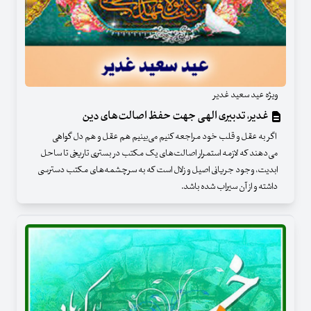
ویژه عید سعید غدیر
غدیر، تدبیری الهی جهت حفظ اصالت‌های دین
اگر به عقل و قلب خود مراجعه کنیم می‌بینیم هم عقل و هم دل گواهی
می‌دهند که لازمه استمرار اصالت‌های یک مکتب در بستری تاریخی تا ساحل
ابدیت، وجود جریانی اصیل و زلال است که به سرچشمه‌های مکتب دسترسی
داشته و از آن سیراب شده باشد.