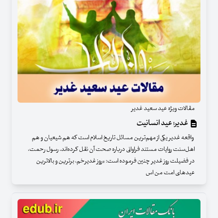
مقالات ویژه عید سعید غدیر
غدیر؛ عید انسانیت
واقعه غدیر یکی از مهم‌ترین مسائل تاریخ اسلام است که هم شیعیان و هم
اهل‌سنت روایات مستند فراوانی درباره صحت آن نقل کرده‌اند. رسول رحمت،
در فضیلت روز غدیر چنین فرموده است: «روز غدیرخم، برترین و بالاترین
عید‌های امت من اس