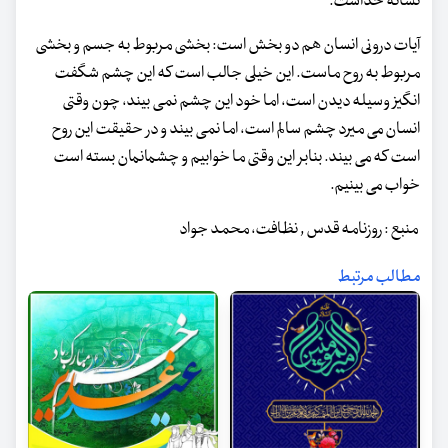
نشانه خداست.
آیات درونی انسان هم دو بخش است: بخشی مربوط به جسم و بخشی
مربوط به روح ماست. این خیلی جالب است که این چشم شگفت
انگیز وسیله دیدن است، اما خود این چشم نمی بیند، چون وقتی
انسان می میرد چشم سالم است، اما نمی بیند و در حقیقت این روح
است که می بیند. بنابر این وقتی ما خوابیم و چشمانمان بسته است
خواب می بینیم.
منبع : روزنامه قدس , نظافت، محمد جواد
مطالب مرتبط