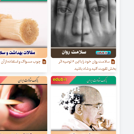
سلامت روان خود را با این ۶ توصیه اثر
چوب مسواک و استفاده از آن
بخش تقویت کنید و شاد باشید