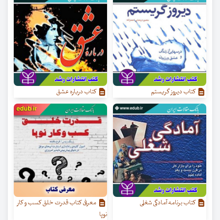
کتاب دیروز گریستم
کتاب درباره عشق
کتاب برنامه آمادگی شغلی
معرفی کتاب قدرت خلق کسب‌ و کار
نوپا