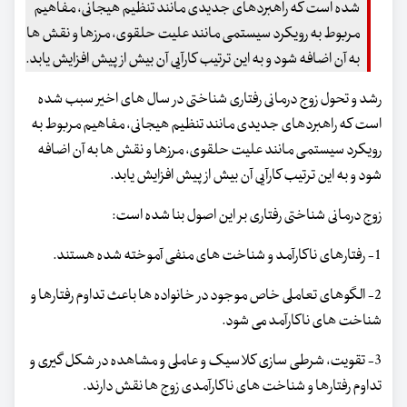
شده است که راهبردهای جدیدی مانند تنظیم هیجانی، مفاهیم
مربوط به رویکرد سیستمی مانند علیت حلقوی، مرزها و نقش ها
به آن اضافه شود و به این ترتیب کارآیی آن بیش از پیش افزایش یابد.
رشد و تحول زوج درمانی رفتاری شناختی در سال های اخیر سبب شده
است که راهبردهای جدیدی مانند تنظیم هیجانی، مفاهیم مربوط به
رویکرد سیستمی مانند علیت حلقوی، مرزها و نقش ها به آن اضافه
شود و به این ترتیب کارآیی آن بیش از پیش افزایش یابد.
زوج درمانی شناختی رفتاری بر این اصول بنا شده است:
1- رفتارهای ناکارآمد و شناخت های منفی آموخته شده هستند.
2- الگوهای تعاملی خاص موجود در خانواده ها باعث تداوم رفتارها و
شناخت های ناکارآمد می شود.
3- تقویت، شرطی سازی کلاسیک و عاملی و مشاهده در شکل گیری و
تداوم رفتارها و شناخت های ناکارآمدی زوج ها نقش دارند.