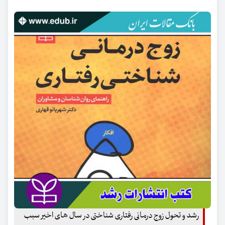
رشد و تحول زوج درمانی رفتاری شناختی در سال های اخیر سبب