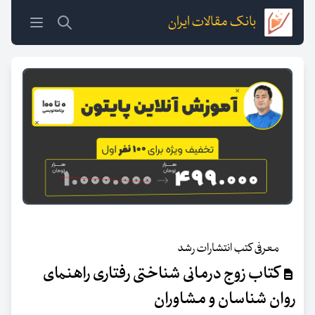
بانک مقالات ایران
معرفی کتب انتشارات رشد
کتاب زوج درمانی شناختی رفتاری راهنمای
روان شناسان و مشاوران