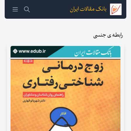
بانک مقالات ایران
رابطه ی جنسی