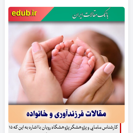
کارشناس مامایی و پژوهشگر پژوهشگاه رویان با اشاره به این که ۱۵