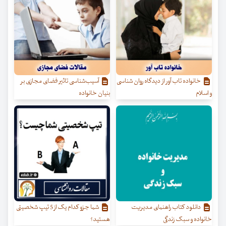
خانواده تاب آور از دیدگاه روان شناسی
آسیب‌شناسی تاثیر فضای مجازی بر
و اسلام
بنیان خانواده
دانلود کتاب راهنمای مدیریت
شما جزو کدام یک از 5 تیپ شخصیتی
خانواده و سبک زندگی
هستید؟