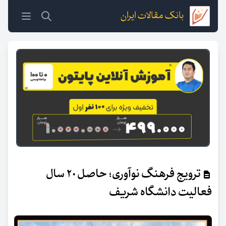
بانک مقالات ایران
ترویج فرهنگ نوآوری؛ حاصل ۲۰ سال
فعالیت دانشگاه شریف