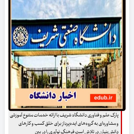
پارک علم و فناوری دانشگاه شریف با ارائه خدمات متنوع آموزشی
و مشاوره‌ای به گروه‌های ایده‌پرداز برای خلق کسب و کارهای
دانش‌بنیان در تلاش است فرهنگ نوآوری را در بین