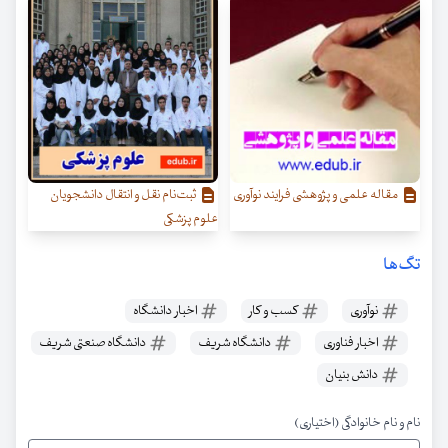
مقاله علمی و پژوهشی فرایند نوآوری
ثبت‌نام نقل و انتقال دانشجویان
علوم پزشکی
تگ‌ها
نوآوری
کسب و کار
اخبار دانشگاه
اخبار فناوری
دانشگاه شریف
دانشگاه صنعتی شریف
دانش بنیان
نام و نام خانوادگی (اختیاری)