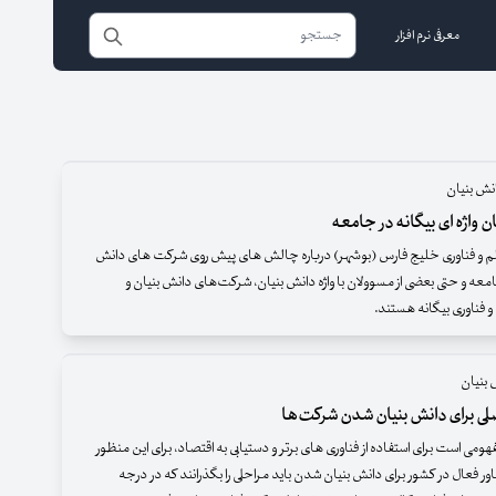
معرفی نرم افزار
ش بنیان
ن واژه ای بیگانه در جامعه
م و فناوری خلیج فارس (بوشهر) درباره چالش های پیش روی شرکت های دانش
معه و حتی بعضی از مسوولان با واژه دانش بنیان، شرکت‌های دانش بنیان و
و فناوری بیگانه هستند.
 بنیان
هومی است برای استفاده از فناوری های برتر و دستیابی به اقتصاد، برای این منظور
ر فعال در کشور برای دانش بنیان شدن باید مراحلی را بگذرانند که در درجه