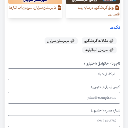
رونق گردشگری در سایه رشد
شهرستان سرایان، سرزمین آب انبارها
اقتصادی
تگ‌ها
مقالات گردشگری
شهرستان سرایان
سرزمین آب انبارها
نام و نام خانوادگی (اختیاری)
آدرس ایمیل (اختیاری)
شماره همراه (اختیاری)