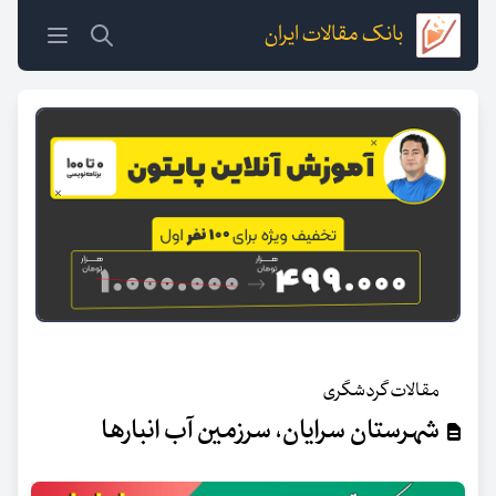
بانک مقالات ایران
مقالات گردشگری
شهرستان سرایان، سرزمین آب انبارها