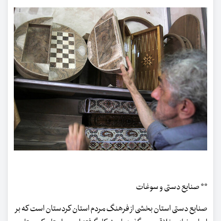
** صنایع دستی و سوغات
صنایع دستی استان بخشی از فرهنگ مردم استان کردستان است که بر