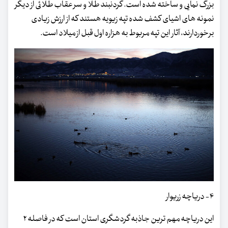
بزرگ نمایی و ساخته شده است. گردنبند طلا و سر عقاب طلائی از دیگر
نمونه های اشیای کشف شده تپه زیویه هستند که از ارزش زیادی
برخوردارند، آثار این تپه مربوط به هزاره اول قبل از میلاد است.
۴- دریاچه زریوار
این دریاچه مهم ترین جاذبه گردشگری استان است که در فاصله ۲