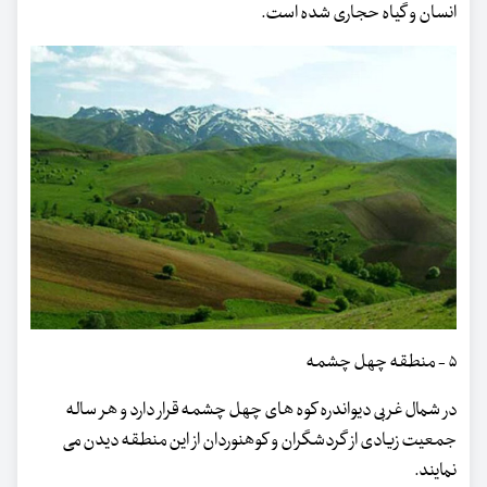
انسان و گیاه حجاری شده است.
۵ - منطقه چهل چشمه
در شمال غربی دیواندره کوه های چهل چشمه قرار دارد و هر ساله
جمعیت زیادی از گردشگران و کوهنوردان از این منطقه دیدن می
نمایند.