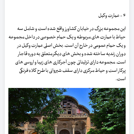
۴ - عمارت وکیل
این مجموعه بزرگ در خیابان کشاورز واقع شده است و شامل سه
حیاط با عمارت های مربوطه و یک حمام خصوصی در داخل مجموعه
و یک حمام عمومی در خارج آن است. بخش اصلی عمارت وکیل در
دوران زندیه ساخته شده و بخش های دیگر متعلق به دوره قاجار
است. مجموعه دارای تزئیناتی چون آجرکاری های زیبا و اروسی های
پرکار است و حیاط مرکزی دارای سقف شیروانی با طرح کلاه فرنگی
است.