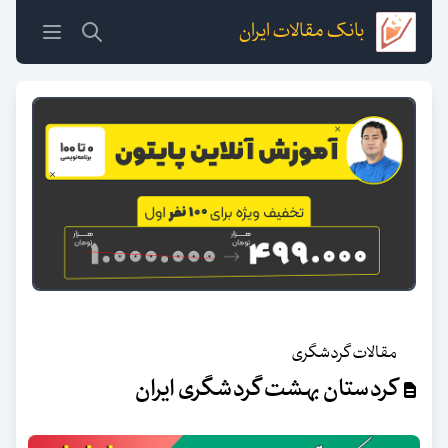
بانک مقالات ایران
مقالات گردشگری
کردستان بهشت گردشگری ایران