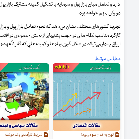
دارد و تعامل میان بازار پول و سرمایه با تشکیل کمیته مشترک بازار پ
دو رکن مهم خواهد بود.
تجربه کشورهای مختلف نشان می‌دهد که نحوه تعامل بازار پول و بازا
کارکرد مناسب نظام مالی در جهت پشتیبانی از بخش خصوصی در اقتصاد م
اوراق بهادار می‌تواند در شکل گیری نهادها و کمیته‌هایی که قانوناً 
مطالب مرتبط
تورم به کدام سو می‌رود؟
شرایط کارآمدی یک دولت