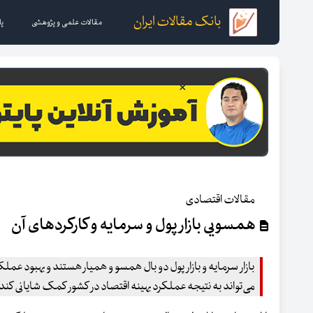
بانک مقالات ایران
مقالات علمی و پژوهشی
پا
مقالات اقتصادی
همسویی بازار پول و سرمایه و کارکردهای آن
بازار سرمایه و بازار پول دو بال همسو و همیار هستند و بهبود ع
می‌تواند به نتیجه عملکرد بهینه اقتصاد در کشور کمک شایانی کند.