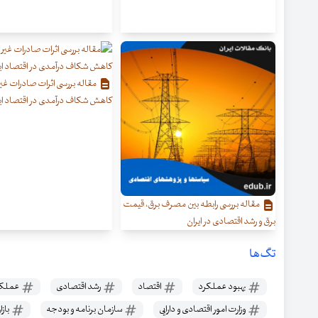
مقاله بررسی اثرات صادرات غیر 
کاهش شکاف درآمدی در اقتصاد ای
مقاله بررسی رابطه بین مصرف برق، قیمت
برق و رشد اقتصادی در ایران
تگ‌ها
بهبود عملکرد
اقتصاد
رشد اقتصادی
عملکر
وزارت امور اقتصادی و دارایی
سازمان برنامه و بودجه
بازا