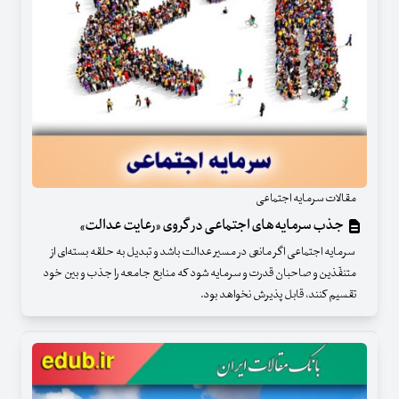
مقالات سرمایه اجتماعی
جذب سرمایه‌های اجتماعی در گروی «رعایت عدالت»
سرمایه‌ اجتماعی اگر مانعی در مسیر عدالت باشد و تبدیل به حلقه‌ بسته‌ای از
متنفّذین و صاحبان قدرت و سرمایه شود که منابع جامعه را جذب و بین خود
تقسیم کنند، قابل پذیرش نخواهد بود.