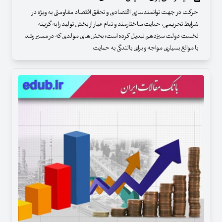
حرکت در جهت توانمندسازی اقتصادی و تحقق اقتصاد مقاومتی به ویژه در
شرایط تحریمی، حمایت ساختارمند و تمام عیار از بخش تولید را به گزینه‌
نخست دولت سیزدهم تبدیل کرده است؛ بخش‌های مولدی که در مسیر رشد
با موانع بسیاری مواجه و برای بالندگی به حمایت