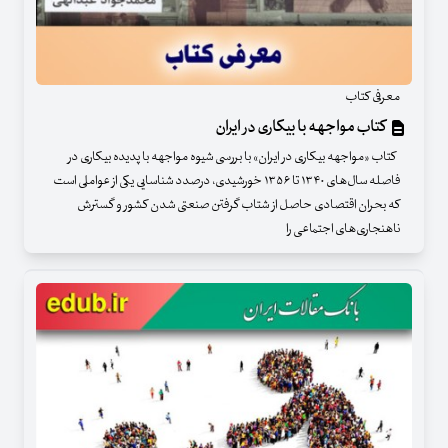
معرفی کتاب
کتاب مواجهه با بیکاری در ایران
کتاب «مواجهه بیکاری در ایران» با بررسی شیوه مواجهه با پدیده بیکاری در
فاصله سال‌های ۱۳۴۰ تا ۱۳۵۶ خورشیدی، درصدد شناسایی یکی از عواملی است
که بحران اقتصادی حاصل از شتاب گرفتن صنعتی شدن کشور و گسترش
ناهنجاری‌های اجتماعی را