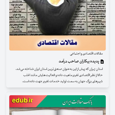
مقالات اقتصادی و اجتماعی
پدیده بیکاران صاحب درآمد
استان تهران که پیش از این به‌عنوان صنعتی‌ترین استان ایران شناخته می‌شد،
حالا از نظر اقتصادی تغییر ماهیت داده و فعالیت‌هایش مانند اغلب
شهرهای بزرگ جهان به سمت تولید خدمات تغییر جهت داده است.