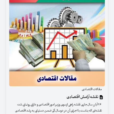
مقالات اقتصادی
نقشه آرامش اقتصادی
۲۶ آبان سال‌جاری نقشه راهی ازسوی وزیر امور اقتصادی و دارایی رونمایی شد؛
نقشه‌ای که بناست با اجرای آن در دوسال آتی ضمن دستیابی به رشد اقتصادی