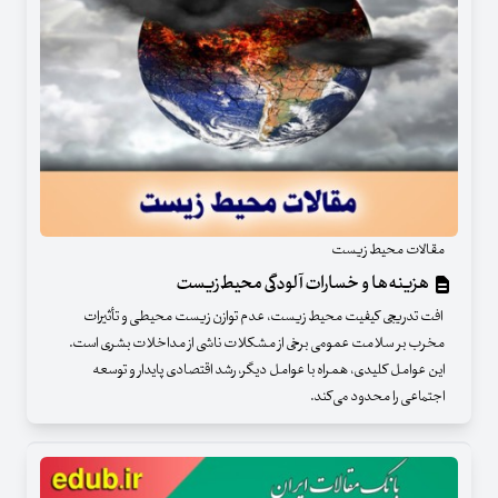
مقالات محیط زیست
هزینه‌ها و خسارات آلودگی محیط‌زیست
افت تدریجی کیفیت محیط‌ زیست، عدم توازن زیست‌ محیطی و تأثیرات
مخرب بر سلامت عمومی برخی از مشکلات ناشی از مداخلات بشری است.
این عوامل کلیدی، همراه با عوامل دیگر، رشد اقتصادی پایدار و توسعه
اجتماعی را محدود می‌کند.