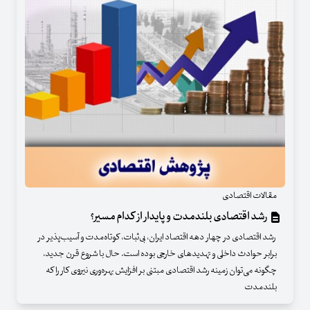
مقالات اقتصادی
رشد اقتصادی بلندمدت و پایدار از کدام مسیر؟
رشد اقتصادی در چهار دهه اقتصاد ایران، بی‌ثبات، کوتاه‌مدت و آسیب‌پذیر در
برابر حوادث داخلی و تهدیدهای خارجی بوده است. حال با شروع قرن جدید،
چگونه می‌توان زمینه رشد اقتصادی مبتنی بر افزایش بهره‌وری نیروی کار را که
بلندمدت