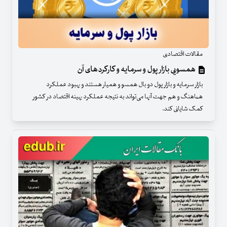
مقالات اقتصادی
همسویی بازار پول و سرمایه و کارکردهای آن
بازار سرمایه و بازار پول دو بال همسو و همیار هستند و بهبود عملکرد
هماهنگ و هم جهت آنها می‌تواند به نتیجه عملکرد بهینه اقتصاد در کشور
کمک شایانی کند.