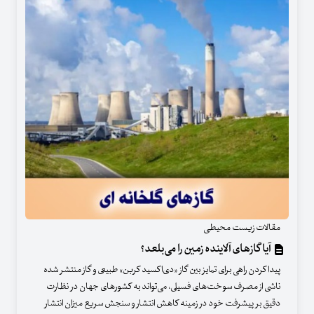
مقالات زیست محیطی
آیا گازهای آلاینده زمین را می‌بلعد؟
پیدا کردن راهی برای تمایز بین گاز «دی‌اکسید کربن» طبیعی و گاز منتشر شده
ناشی از مصرف سوخت‌های فسیلی، می‌تواند به کشورهای جهان در نظارت
دقیق بر پیشرفت خود در زمینه کاهش انتشار و سنجش سریع میزان انتشار