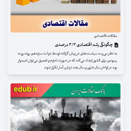
مقالات اقتصادی
چگونگی رشد اقتصادی ۳/۳ درصدی
به نظر می‌رسد سیاست‌های در پیش گرفته توسط دولت سیزدهم، روند رو به
بهبودی برای کشور ایجاد می‌کند که در صورت تداوم و تعمیق می‌توان امیدوار
بود در اواخر سال‌جاری و سال بعد نیز این آمار تکرار شود.