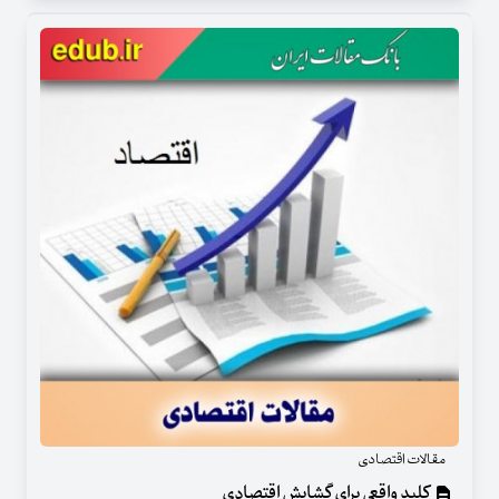
مقالات اقتصادی
کلید واقعی برای گشایش اقتصادی