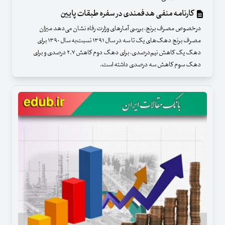
کارنامه منفی هدفمندی در سفره طبقات پایین
درخصوص مصرف برنج، بررسی آمارهای وزارت رفاه نشان می‌دهد میزان
مصرف برنج دهک‌های یک تا سه در سال ۱۳۹۱ نسبت‌به سال ۱۳۹۰ برای
دهک یک کاهش نیم‌درصدی، برای دهک دوم کاهش ۲.۷ درصدی و برای
دهک سوم کاهش سه درصدی داشته است.