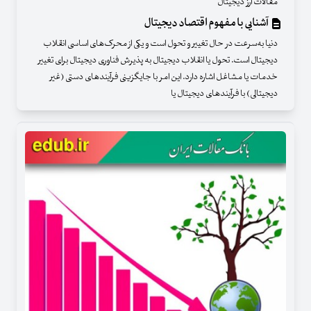
مقالات ارز دیجیتال
آشنایی با مفهوم اقتصاد دیجیتال
دنیا به‌سرعت در حال تغییر و تحول است و یکی از محرک‌های اساسی انقلاب
دیجیتال است. تحول یا انقلاب دیجیتال به پذیرش فناوری دیجیتال برای تغییر
خدمات یا مشاغل اشاره دارد. این امر با جایگزینی فرآیندهای دستی (غیر
دیجیتالی) با فرآیندهای دیجیتال یا