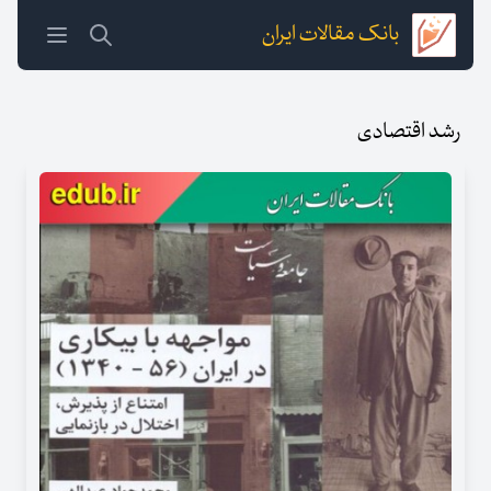
بانک مقالات ایران
رشد اقتصادی