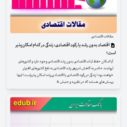
مقالات اقتصادی
اقتصاد بدون رشد یا رکود اقتصادی؛ زندگی در کدام امکان‌پذیر
است؟
آیا امکان حفظ ثبات اقتصادی بدون رشد اقتصادی وجود دارد و کشورهای
ثروتمند حاضر به کاهش تدریجی رشد اقتصادی به نفع کشورهای فقیرتر
خواهند بود؟ زندگی در رکود اقتصادی یا اقتصاد بی‌رشد امکان پذیراست؟ اینها
پرسش‌هایی هستند که در نظریه و جنبش &