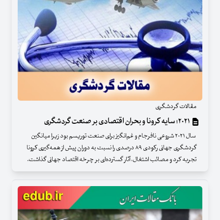
مقالات گردشگری
۲۰۲۱؛ سایه کرونا و بحران اقتصادی بر صنعت گردشگری
سال ۲۰۲۱ شروعی نافرجام و غم‌انگیز برای صنعت توریسم بود زیرا میانگین
گردشگری جهانی رکودی ۸۹ درصدی را نسبت به دوران پیش از همه‌گیری کرونا
تجربه کرد و مصائب اشتغال، آثار گسترده‌ای بر چرخه اقتصاد جهانی گذاشت.