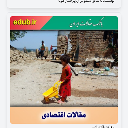
توانستند به شکلی ملموس از زیر فشار کرونا
مقالات اقتصادی