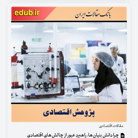
مقالات اقتصادی
چرا دانش بنیان‌ها، راهبرد عبور از چالش‌های اقتصادی