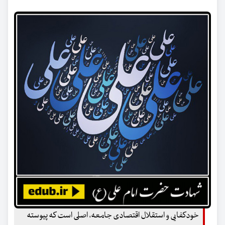
خودکفایی و استقلال اقتصادی جامعه، اصلی است که پیوسته