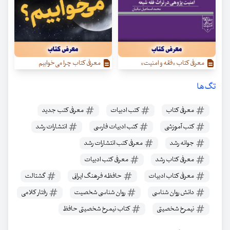
معرفی کتاب «فقه و امنیت»
معرفی کتاب چرا می‌خوابیم
تگ‌ها
معرفی کتاب
کتب ادبیات
معرفی کتب جدید
کتب آموزشی
کتب ادبیات فارسی
انتشارات رشد
جوانه رشد
معرفی کتب انتشارات رشد
معرفی کتاب رشد
معرفی کتب ادبیات
معرفی کتاب ادبیات
حافظه فرهنگ ایرانی
گشتالت
دانش روان شناسی
روان شناسی شخصیت
رفتار کلامی
نیمرخ شخصیتی
کتاب نیمرخ شخصیتی حافظ