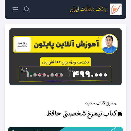
بانک مقالات ایران
معرفی کتاب جدید
کتاب نیمرخ شخصیتی حافظ