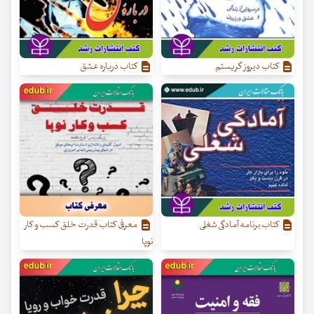
کتاب دیروز گریستم
کتاب درباره عشق
کتاب برنامه آمادگی شغلی
معرفی کتاب قدرت خلق کسب‌ و کار
نوپا