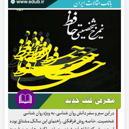
در این سیر و سفر دانش روان شناسی، به ویژه روان شناسی
شخصیت، خاصه روش فرافکنی، راهنمای این سالک مشتاق بوده