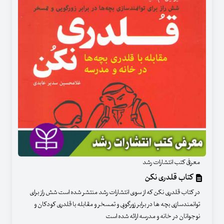
معرفی کتب انتشارات رشد
کتاب قلدری نکن
در کتاب قلدری نکن که از سوی انتشارات رشد منتشر شده است شش راز برای
توانمندسازی بچه ها در برابر زورگویی و تمسخر و مقابله با قلدری کودکان و
نوجوانان در خانه و مدرسه ارائه شده است