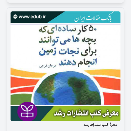
معرفی کتب انتشارات رشد