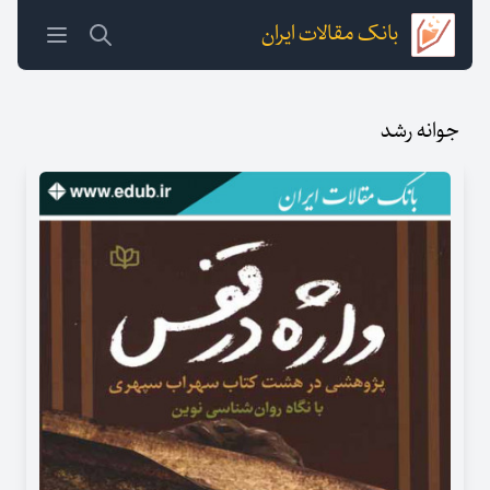
بانک مقالات ایران
جوانه رشد