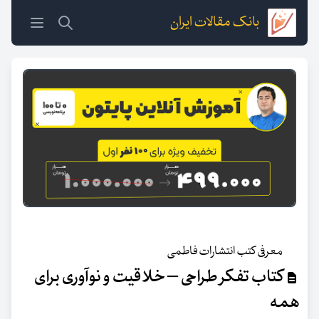
بانک مقالات ایران
معرفی کتب انتشارات فاطمی
کتاب تفکر طراحی – خلاقیت و نوآوری برای
همه