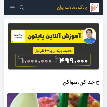
بانک مقالات ایران
جدا کن، سوا کن