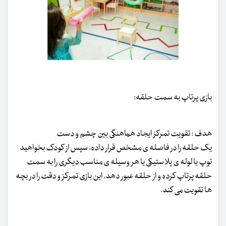
بازی پرتاپ به سمت حلقه:
هدف : تقویت تمرکز ایجاد هماهنگی بین چشم و دست
یک حلقه را در فاصله ی مشخص قرار داده، سپس از کودک بخواهید
توپ یا لوله ی پلاستیکی یا هر وسیله ی مناسب دیگری را به سمت
حلقه پرتاپ کرده و از حلقه عبور دهد. این بازی تمرکز و دقت را در بچه
ها تقویت می کند.