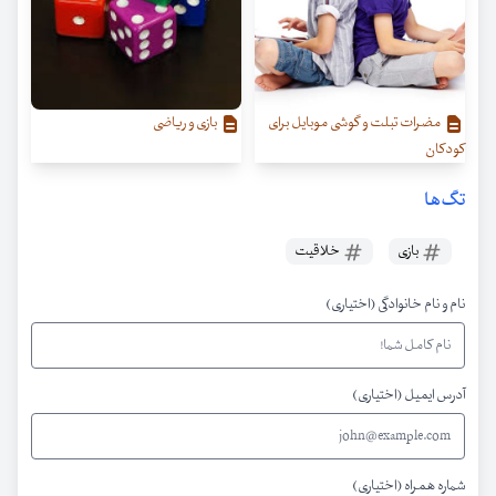
مضرات تبلت و گوشی موبایل برای
بازی و ریاضی
کودکان
تگ‌ها
بازی
خلاقیت
نام و نام خانوادگی (اختیاری)
آدرس ایمیل (اختیاری)
شماره همراه (اختیاری)