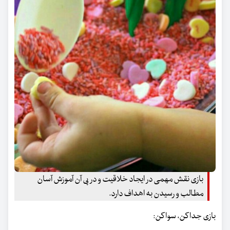
بازی نقش مهمی در ایجاد خلاقیت و در پی آن آموزش آسان
مطالب و رسیدن به اهداف دارد.
بازی جدا کن، سوا کن: