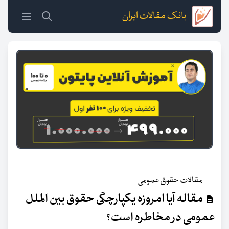
بانک مقالات ایران
مقالات حقوق عمومی
مقاله آیا امروزه یکپارچگی حقوق بین الملل
عمومی در مخاطره است؟