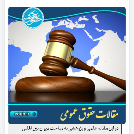
در اين مقاله علمي و پژوهشي به مباحث دیوان بین المللی