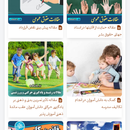
مقاله حمایت از اقلیتها در اسناد
مقاله پیش‌ بینی نقض قرارداد
جهانی حقوق بشر
کمک به دانش آموزان در انجام
مقاله تاثیر تمرین بدنی و ذهنی بر
تکالیف مدرسه
یادگیری حرکتی دانش آموزان عقب ماندة
ذهنی آموزش پذیر