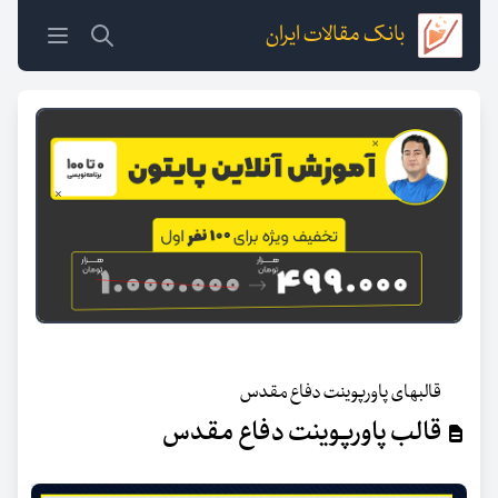
بانک مقالات ایران
قالبهای پاورپوینت دفاع مقدس
قالب پاورپوینت دفاع مقدس