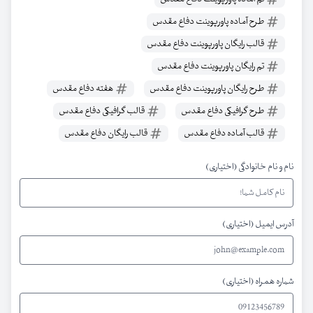
طرح آماده پاورپوینت دفاع مقدس
قالب رایگان پاورپوینت دفاع مقدس
تم رایگان پاورپوینت دفاع مقدس
طرح رایگان پاورپوینت دفاع مقدس
هفته دفاع مقدس
طرح گرافیکی دفاع مقدس
قالب گرافیکی دفاع مقدس
قالب آماده دفاع مقدس
قالب رایگان دفاع مقدس
نام و نام خانوادگی (اختیاری)
آدرس ایمیل (اختیاری)
شماره همراه (اختیاری)