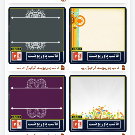
قالب پاورپوینت گرافیکی زیبا
قالب پاورپوینت گرافیکی جالب