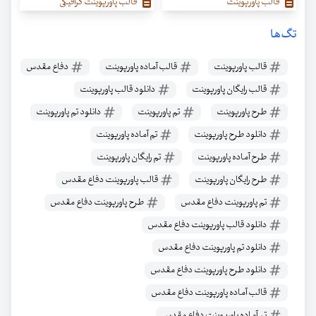
قالب پاورپوینت
قالب پاورپوینت گرافیکی
تگ‌ها
قالب پاورپوینت
قالب آماده پاورپوینت
دفاع مقدس
قالب رایگان پاورپوینت
دانلود قالب پاورپوینت
طرح پاورپوینت
تم پاورپوینت
دانلود تم پاورپوینت
دانلود طرح پاورپوینت
تم آماده پاورپوینت
طرح آماده پاورپوینت
تم رایگان پاورپوینت
طرح رایگان پاورپوینت
قالب پاورپوینت دفاع مقدس
تم پاورپوینت دفاع مقدس
طرح پاورپوینت دفاع مقدس
دانلود قالب پاورپوینت دفاع مقدس
دانلود تم پاورپوینت دفاع مقدس
دانلود طرح پاورپوینت دفاع مقدس
قالب آماده پاورپوینت دفاع مقدس
تم آماده پاورپوینت دفاع مقدس