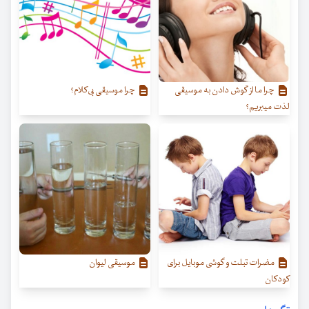
چرا ما از گوش دادن به موسیقی
چرا موسیقی بی‌کلام؟
لذت میبریم؟
مضرات تبلت و گوشی موبایل برای
موسیقی لیوان
کودکان