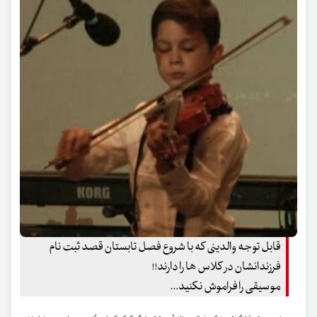
قابل توجه والدینی که با شروع فصل تابستان قصد ثبت نام
فرزندانشان در کلاس ها را دارند!!
موسیقی را فراموش نکنید...