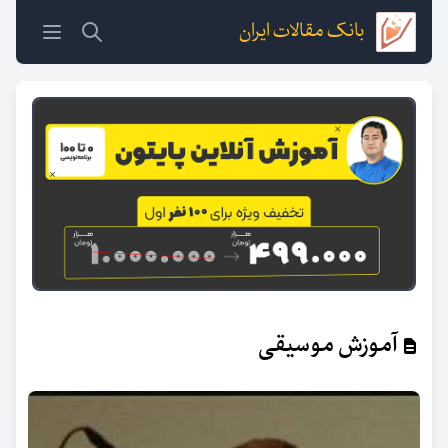
بانک مقالات ایران
آموزش موسیقی