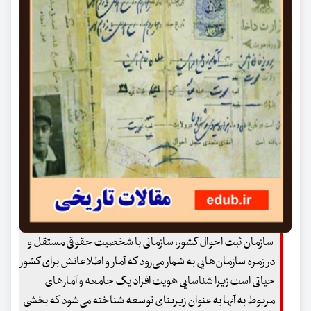
سازمان ثبت احوال کشور، سازمانی با شخصیت حقوقی مستقل و
در زمره سازمان‌هایی به شمار می‌رود که آمار و اطلاعاتش برای کشور
حیاتی است زیرا شناسایی هویت افراد یک جامعه و آمارهای
مربوط به آنها به عنوان زیربنای توسعه شناخته می‌شود که بخشی