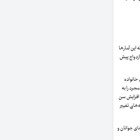
ر مورد کاهش پیدا کرده است که این آمارها
انع ازدواج پیش
خانواده
جرد را به
ه افزایش سن
هایی تغییر
ای جوانان و