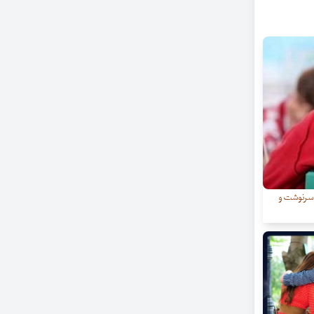
ر سرنوشت و