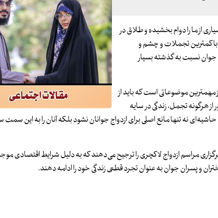
اری از ما را دوام بخشیده و طلاق در
 با کمترین تجملات و چشم و
ن جوان نسبت به گذشته بسیار
از مهمترین موضوعاتی است که باید از
از هرگونه تجمل، زندگی در سایه
حاشیه‌ای نه تنها مانع اصلی برای ازدواج جوانان نشود بلکه آنان را به این سمت 
رگزاری مراسم ازدواج لاکچری را ترجیح می‌دهند که به دلیل شرایط اقتصادی موج
ن و پسران جوان به عنوان تجرد قطعی زندگی خود را ادامه دهند.