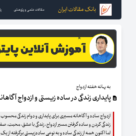
بانک مقالات ایران
مقالات علمی و پژوهشی
پا
به بهانه هفته ازدواج
پایداری زندگی در ساده زیستی و ازدواج آگاهان
ازدواج ساده و آگاهانه مسیری برای پایداری و دوام زندگی محسوب 
زندگی کردن و ساده گرفتن مسیر ازدواج، زندگی با عشق، محبت، 
اما اکنون همه از زندگی ساده و به نوعی ساده‌زیستی برگرفته از یک 