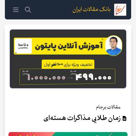
بانک مقالات ایران
مقالات برجام
زمان طلایی مذاکرات هسته‌ای