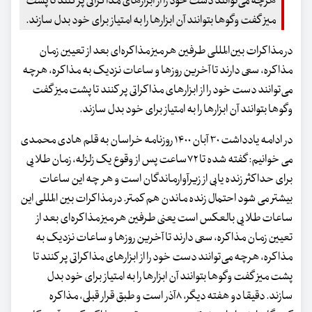
هرچه می‌توانند دست خود را از ابزارهای مذاکراتی پر کنند تا پشت
میز گفت وگوها بتوانند آن ابزارها را به امتیاز برای خود بدل سازند.
در مذاکرات بین‌المللی طرفین هر میز مذاکره‌ای بعد از تعیین زمان
مذاکره، سعی دارند تا آخرین روزها و ساعات نزدیک به مذاکره، هرچه
می‌توانند دست خود را از ابزارهای مذاکراتی پر کنند تا پشت میز گفت
وگوها بتوانند آن ابزارها را به امتیاز برای خود بدل سازند.
در ادامه یادداشت ۳۰ آبان ۱۴۰۰ روزنامه خراسان به قلم هادی محمدی
می خوانیم: گفته شده تا ۷۲ساعت پس از وقوع یک زلزله، زمان طلایی
برای حداکثر زنده یابی از زیرآوارماندگان است و هر چه این ساعات
بیشتر می شود احتمال زنده ماندن هم کمتر. در مذاکرات بین المللی این
ساعات طلایی بالعکس است یعنی طرفین هر میز مذاکره‌ای بعد از
تعیین زمان مذاکره، سعی دارند تا آخرین روزها و ساعات نزدیک به
مذاکره، هرچه می‌توانند دست خود را از ابزارهای مذاکراتی پر کنند تا
پشت میز گفت وگوها بتوانند آن ابزارها را به امتیاز برای خود بدل
سازند. دقیقا دو هفته دیگر، ۸آذر است و طبق قرار قبلی، مذاکره