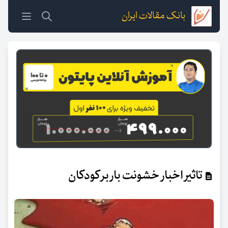
بانک مقالات ایران
تاثیر اخبار خشونت بار بر کودکان