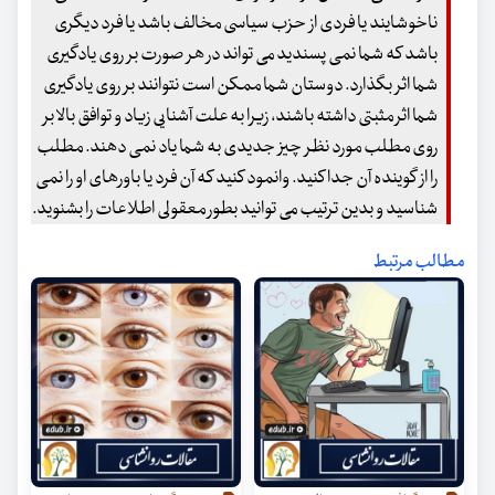
ناخوشایند یا فردی از حزب سیاسی مخالف باشد یا فرد دیگری
باشد که شما نمی پسندید می تواند در هر صورت بر روی یادگیری
شما اثر بگذارد. دوستان شما ممکن است نتوانند بر روی یادگیری
شما اثر مثبتی داشته باشند، زیرا به علت آشنایی زیاد و توافق بالا بر
روی مطلب مورد نظر چیز جدیدی به شما یاد نمی دهند. مطلب
را از گوینده آن جدا کنید. وانمود کنید که آن فرد یا باورهای او را نمی
شناسید و بدین ترتیب می توانید بطور معقولی اطلاعات را بشنوید.
مطالب مرتبط