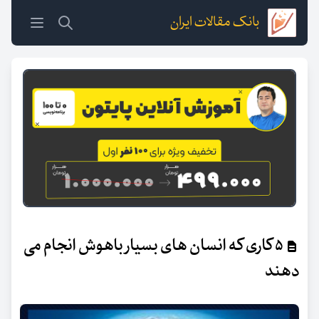
بانک مقالات ایران
۵ کاری که انسان های بسیار باهوش انجام می
دهند