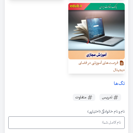
فرصت‌های آموزشی در فضای
دیجیتال
تگ‌ها
تدریس
متفاوت
نام و نام خانوادگی (اختیاری)