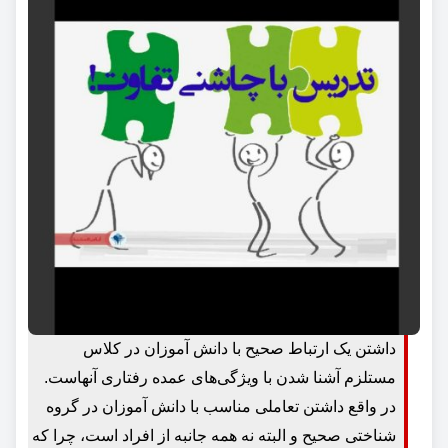
داشتن یک ارتباط صحیح با دانش آموزان در کلاس
مستلزم آشنا شدن با ویژگی‌های عمده رفتاری آنهاست.
در واقع داشتن تعاملی مناسب با دانش آموزان در گروه
شناختی صحیح و البته نه همه جانبه از افراد است، چرا که