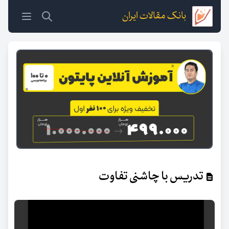
بانک مقالات ایران
تدریس با چاشنی تفاوت