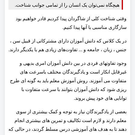
هیچگاه نمی‌توان یک انسان را از تمامی جوانب شناخت.
وقتی شناخت کلی از شاگردان پیدا کردیم قادر خواهیم بود
سازگاری مناسبی با آنها پیدا کنیم.
در یک کلاس که دانش آموزان دارای مشترکاتی از قبیل سن ،
جنس ، زبان ، جامعه و ... تفاوت‌های زیادی هم با یکدیگر دارند.
وجود تفاوتهای فردی در بین دانش آموزان امری بدیهی و
غیرقابل انکار است و یادگیرندگان مختلف باسرعت های
متفاوت می آموزند. روش آموزش معلم باید به گونه ای طرح
ریزی شود که دانش آموزان بتوانند با سرعت متفاوت با
توانایی های خود پیش بروند.
بعضی از یادگیرندگان نیاز به توجه و کمک بیشتری از سوی
معلم دارند و لازم است تکالیف و تمرین های بیشتری انجام
دهند تا به هدف های آموزشی درس مسلط گردند، در حالی که