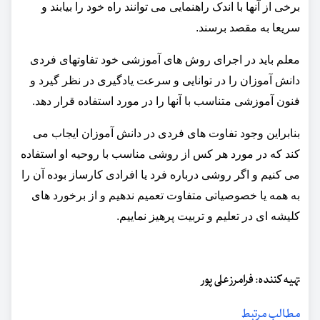
برخی از آنها با اندک راهنمایی می توانند راه خود را بیابند و
سریعا به مقصد برسند.
معلم باید در اجرای روش های آموزشی خود تفاوتهای فردی
دانش آموزان را در توانایی و سرعت یادگیری در نظر گیرد و
فنون آموزشی متناسب با آنها را در مورد استفاده قرار دهد.
بنابراین وجود تفاوت های فردی در دانش آموزان ایجاب می
کند که در مورد هر کس از روشی مناسب با روحیه او استفاده
می کنیم و اگر روشی درباره فرد یا افرادی کارساز بوده آن را
به همه یا خصوصیاتی متفاوت تعمیم ندهیم و از برخورد های
کلیشه ای در تعلیم و تربیت پرهیز نماییم.
تهیه کننده: فرامرز علی پور
مطالب مرتبط