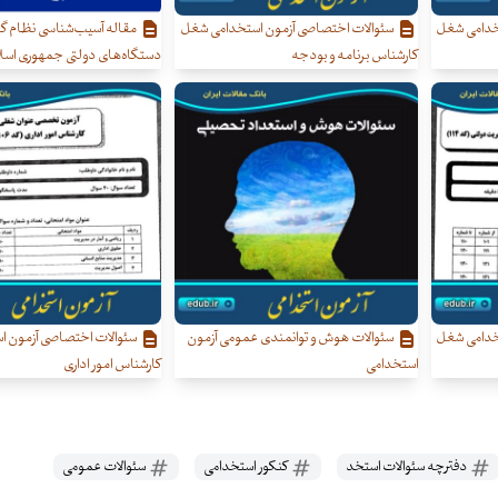
خدامی شغل
سئوالات اختصاصی آزمون استخدامی شغل
مقاله آسیب‌شناسی نظام 
کارشناس برنامه و بودجه
دستگاه‌های دولتی جمهوری اسلا
خدامی شغل
سئوالات هوش و توانمندی عمومی آزمون
سئوالات اختصاصی آزمون 
استخدامی
کارشناس امور اداری
دفترچه سئوالات استخد
کنکور استخدامی
سئوالات عمومی