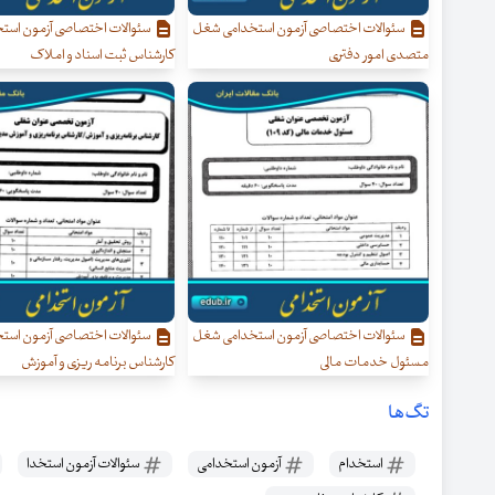
سئوالات اختصاصی آزمون استخدامی شغل
سئوالات اختصاصی آزمون است
متصدی امور دفتری
کارشناس ثبت اسناد و املاک
سئوالات اختصاصی آزمون استخدامی شغل
سئوالات اختصاصی آزمون است
مسئول خدمات مالی
کارشناس برنامه ریزی و آموزش
تگ‌ها
استخدام
آزمون استخدامی
سئوالات آزمون استخدا