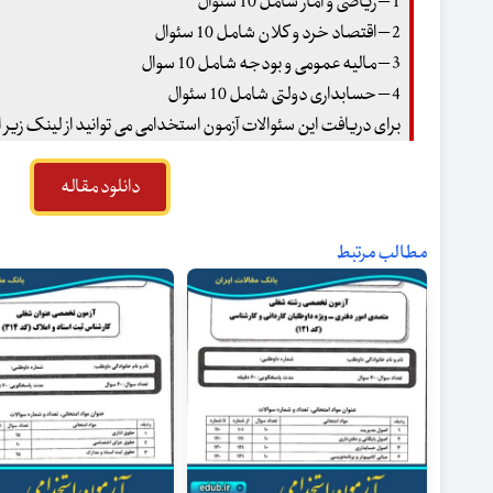
1 – ریاضی و آمار شامل 10 سئوال
2 – اقتصاد خرد و کلان شامل 10 سئوال
3 – مالیه عمومی و بودجه شامل 10 سوال
4 – حسابداری دولتی شامل 10 سئوال
برای دریافت این سئوالات آزمون استخدامی می توانید از لینک زیر 
دانلود مقاله
مطالب مرتبط