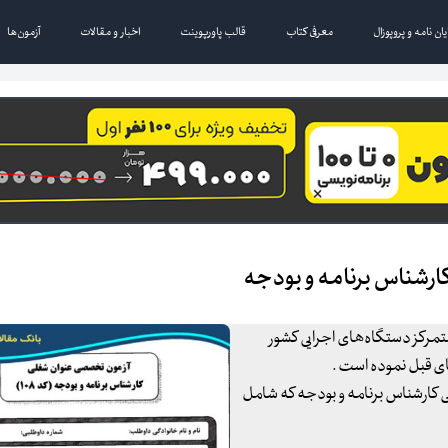
یان نامه و پروپوزال
معرفی کتاب
قالب پاورپوینت
اخبار و مقالات
آزمون‌ها
رشناس برنامه و بودجه
تمرکز دستگاه‌های اجرایی کشور
 کارشناس برنامه و بودجه که شامل