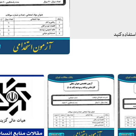
استفاده کنید