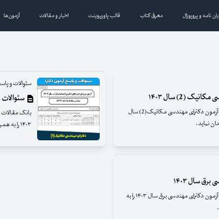
یان نامه و پروپوزال
معرفی کتاب
قالب پاورپوینت
اخبار و مقالات
آزمون‌ها
سئوالات و پاسخ
ک (2) سال ۱۴۰۳
سئوالات و 
بانک مقالات ایران افتخار دارد تا سئوالات و پاسخنامه آزمون دکترای مهندسی مکانیک(2) سال
۱۴۰۳ را به همراه پاسخ سازمان سنجش تقدیم علاقمندان نماید .
رق سال ۱۴۰۳
بانک مقالات ایران افتخار دارد تا سئوالات و پاسخنامه آزمون دکترای مهندسی برق سال ۱۴۰۳ را به