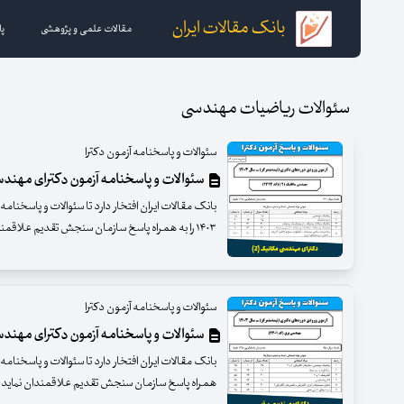
بانک مقالات ایران
مقالات علمی و پژوهشی
پا
سئوالات ریاضیات مهندسی
سئوالات و پاسخنامه آزمون دکترا
سئوالات و پاسخنامه آزمون دکترای مهندسی مکانی
۱۴۰۳ را به همراه پاسخ سازمان سنجش تقدیم علاقمندان نماید .
سئوالات و پاسخنامه آزمون دکترا
سئوالات و پاسخنامه آزمون دکترای مهندسی ب
همراه پاسخ سازمان سنجش تقدیم علاقمندان نماید .