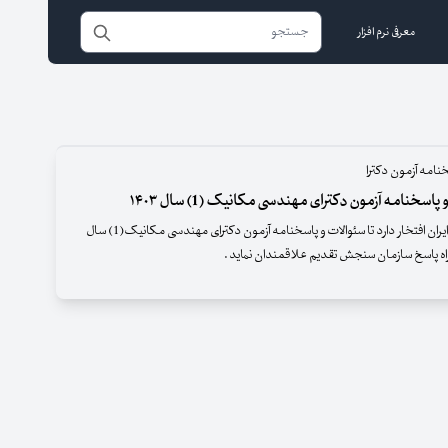
معرفی نرم افزار
نامه آزمون دکترا
پاسخنامه آزمون دکترای مهندسی مکانیک (1) سال ۱۴۰۳
بانک مقالات ایران افتخار دارد تا سئوالات و پاسخنامه آزمون دکترای مهندسی مکانیک(1) سال