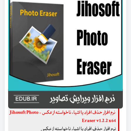
نرم افزار حذف افراد یا اشیاء ناخواسته از عکس - Jihosoft Photo
Eraser v1.2.2 x64
نرم افزار حذف افراد یا اشیاء ناخواسته از عکس