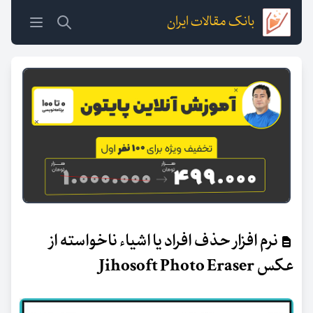
بانک مقالات ایران
نرم افزار حذف افراد یا اشیاء ناخواسته از
عکس Jihosoft Photo Eraser