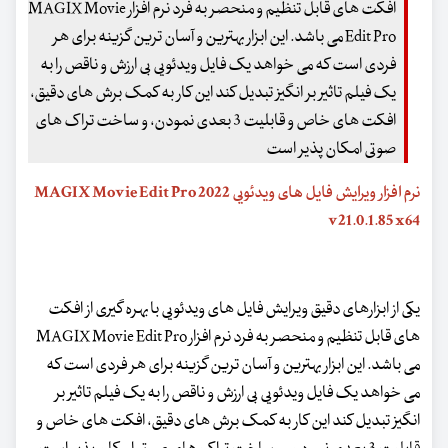
افکت های قابل تنظیم و منحصر به فرد نرم افزار MAGIX Movie
Edit Pro می باشد. این ابزار بهترین و آسان ترین گزینه برای هر
فردی است که می خواهد یک فایل ویدئویی بی ارزش و ناقص را به
یک فیلم تاثیر بر انگیز تبدیل کند این کار به کمک برش های دقیق،
افکت های خاص و قابلیت 3 بعدی نمودن، و ساخت تراک های
صوتی امکان پذیر است
نرم افزار ویرایش فایل های ویدئویی MAGIX Movie Edit Pro 2022
v21.0.1.85 x64
یکی از ابزارهای دقیق ویرایش فایل های ویدئویی با بهره گیری از افکت
های قابل تنظیم و منحصر به فرد نرم افزار MAGIX Movie Edit Pro
می باشد. این ابزار بهترین و آسان ترین گزینه برای هر فردی است که
می خواهد یک فایل ویدئویی بی ارزش و ناقص را به یک فیلم تاثیر بر
انگیز تبدیل کند این کار به کمک برش های دقیق، افکت های خاص و