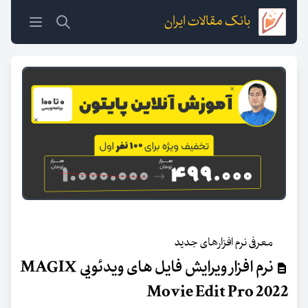
بانک مقالات ایران
معرفی نرم افزارهای جدید
نرم افزار ویرایش فایل های ویدئویی MAGIX
Movie Edit Pro 2022