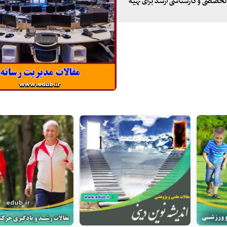
 تخصصی و کارشناسی ارشد برای تهیه