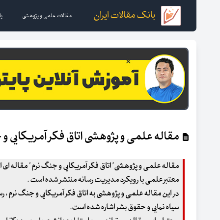
بانک مقالات ایران
مقالات علمی و پژوهشی
پا
مقاله علمی و پژوهشی اتاق فکر آمریکایی و
معتبر علمی با رویکرد مدیریت رسانه منتشر شده است .
در این مقاله علمی و پژوهشی به اتاق فکر آمریکایی و جنگ نرم ، رسان
سیاه نمایی و حقوق بشر اشاره شده است.