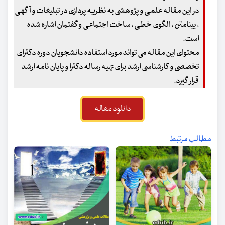
در این مقاله علمی و پژوهشی به نظریه پردازی در تبلیغات و آگهی
، بینامتن ، الگوی خطی ، ساخت اجتماعی و گفتمان اشاره شده
است.
محتوای این مقاله می تواند مورد استفاده دانشجویان دوره دکترای
تخصصی و کارشناسی ارشد برای تهیه رساله دکترا و پایان نامه ارشد
قرار گیرد.
دانلود مقاله
مطالب مرتبط