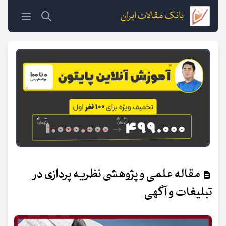
بانک مقالات ایران
مقاله علمی و پژوهشی نظریه پردازی در
تبلیغات و آگهی