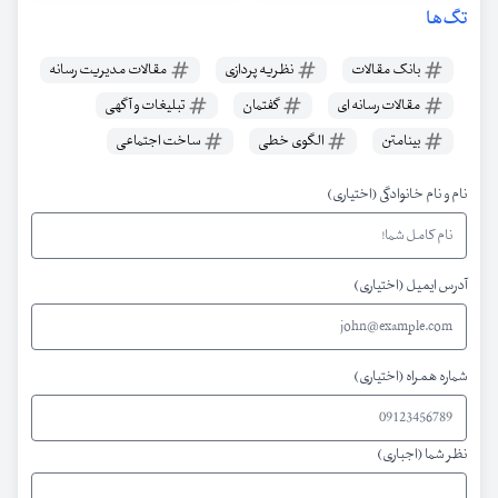
تگ‌ها
بانک مقالات
نظریه پردازی
مقالات مدیریت رسانه
مقالات رسانه ای
گفتمان
تبلیغات و آگهی
بینامتن
الگوی خطی
ساخت اجتماعی
نام و نام خانوادگی (اختیاری)
آدرس ایمیل (اختیاری)
شماره همراه (اختیاری)
نظر شما (اجباری)