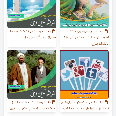
مقاله تاثیر مدل های مختلف
مقاله کاربرد اصل تشکیک در معاد
تصویرسازی بر تعادل دانشجویان دختر
جسمانی از دیدگاه ملاصدرا
دانشگاه تهران
مقاله علمی و پژوهشی سریال های
مقاله رابطه استضعاف و نجات از
تلویزیونی ماهواره ای و جذب مخاطبان
دیدگاه علامه طباطبایی و شهید مطهری