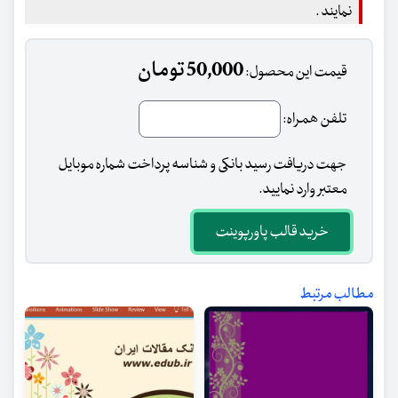
نمایند .
50,000 تومان
قیمت این محصول:
تلفن همراه:
جهت دریافت رسید بانکی و شناسه پرداخت شماره موبایل
معتبر وارد نمایید.
خرید قالب پاورپوینت
مطالب مرتبط