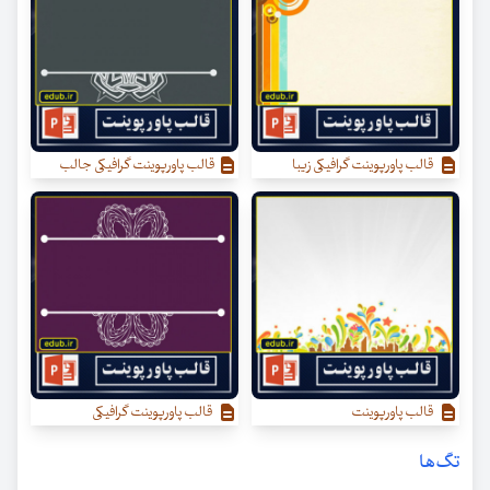
قالب پاورپوینت گرافیکی زیبا
قالب پاورپوینت گرافیکی جالب
قالب پاورپوینت
قالب پاورپوینت گرافیکی
تگ‌ها