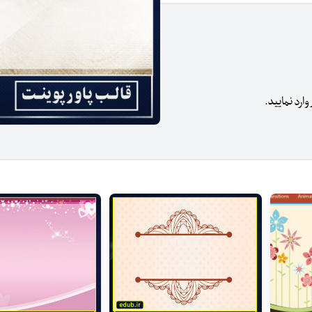
رد نمایید.