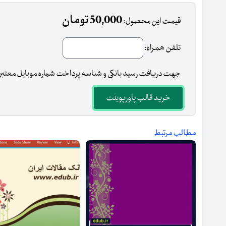
50,000 تومان
قیمت این محصول:
تلفن همراه:
جهت دریافت رسید بانکی و شناسه پرداخت شماره موبایل معتبر وا
خرید قالب پاورپوینت
مطالب مرتبط