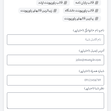
قالب پایان نامه
قالب پاورپوینت ارشد
قالب پاورپوینت دانشگاه
زیباترین قالبهای پاورپوینت
بهترین قالبهای پاورپوینت
نام و نام خانوادگی (اختیاری)
آدرس ایمیل (اختیاری)
شماره همراه (اختیاری)
نظر شما (اجباری)