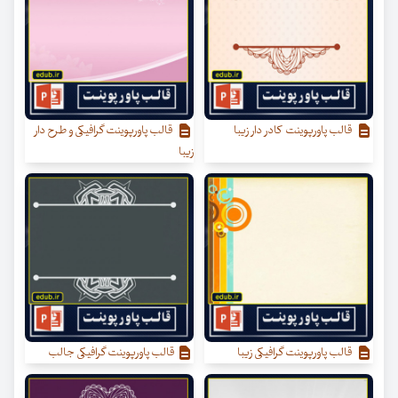
قالب پاورپوینت کادر دار زیبا
قالب پاورپوینت گرافیکی و طرح دار
زیبا
قالب پاورپوینت گرافیکی زیبا
قالب پاورپوینت گرافیکی جالب