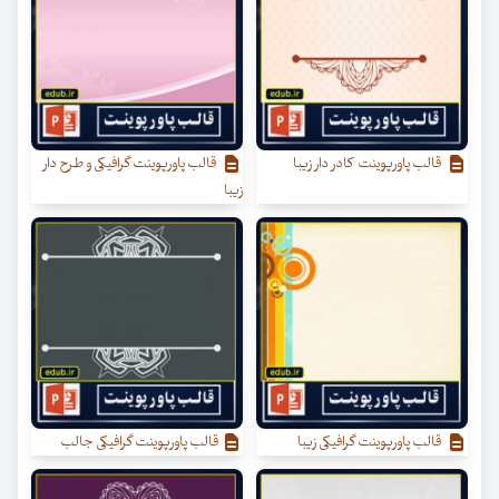
قالب پاورپوینت کادر دار زیبا
قالب پاورپوینت گرافیکی و طرح دار
زیبا
قالب پاورپوینت گرافیکی زیبا
قالب پاورپوینت گرافیکی جالب