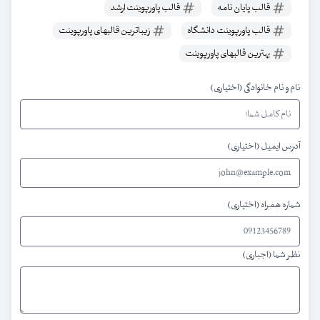
قالب پایان نامه
قالب پاورپوینت ارشد
قالب پاورپوینت دانشگاه
زیباترین قالبهای پاورپوینت
بهترین قالبهای پاورپوینت
نام و نام خانوادگی (اختیاری)
آدرس ایمیل (اختیاری)
شماره همراه (اختیاری)
نظر شما (اجباری)